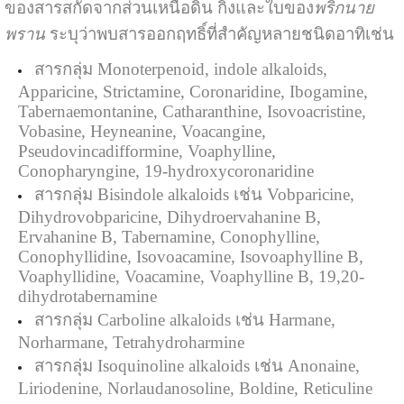
ของสารสกัดจากส่วนเหนือดิน กิ่งและใบของ
พริกนาย
พราน
ระบุว่าพบสารออกฤทธิ์ที่สำคัญหลายชนิดอาทิเช่น
สารกลุ่ม Monoterpenoid,
indole alkaloids,
Apparicine, Strictamine, Coronaridine, Ibogamine,
Tabernaemontanine, Catharanthine, Isovoacristine,
Vobasine, Heyneanine, Voacangine,
Pseudovincadifformine, Voaphylline,
Conopharyngine, 19-hydroxycoronaridine
สารกลุ่ม Bisindole alkaloids เช่น Vobparicine,
Dihydrovobparicine, Dihydroervahanine B,
Ervahanine B, Tabernamine, Conophylline,
Conophyllidine, Isovoacamine, Isovoaphylline B,
Voaphyllidine, Voacamine, Voaphylline B, 19,20-
dihydrotabernamine
สารกลุ่ม Carboline alkaloids เช่น Harmane,
Norharmane, Tetrahydroharmine
สารกลุ่ม Isoquinoline alkaloids เช่น Anonaine,
Liriodenine, Norlaudanosoline, Boldine, Reticuline