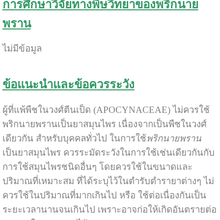
การศึกษาวิจัยทางพิษวิทยาของพริกนาย
พราน
ไม่มีข้อมูล
ข้อแนะนำและข้อควรระวัง
ผู้ที่แพ้พืชในวงศ์ตีนเป็ด (APOCYNACEAE) ไม่ควรใช้
พริกนายพรานเป็นยาสมุนไพร เนื่องจากเป็นพืชในวงศ์
เดียวกัน สำหรับบุคคลทั่วไป ในการใช้
พริกนายพราน
เป็นยาสมุนไพร ควรระมัดระวังในการใช้เช่นเดียวกันกับ
การใช้สมุนไพรชนิดอื่นๆ โดยควรใช้ในขนาดและ
ปริมาณที่เหมาะสม ที่ได้ระบุไว้ในตำรับตำรายาต่างๆ ไม่
ควรใช้ในปริมาณที่มากเกินไป หรือ ใช้ต่อเนื่องกันเป็น
ระยะเวลานานจนเกินไป เพราะอาจก่อให้เกิดอันตรายต่อ