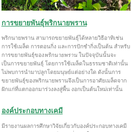
การขยายพันธุ์พริกนายพราน
พริกนายพราน สามารถขยายพันธุ์ได้หลายวิธีอาทิเช่น
การใช้เมล็ด การตอนกิ่ง และการปักชำกิ่งเป็นต้น สำหรับ
การขยายพันธุ์ของ
พริกนายพราน
ในปัจจุบันนั้นจะ
เป็นการขยายพันธุ์ โดยการใช้เมล็ดในธรรมชาติเท่านั้น
ไม่พบการนำมาปลูกโดยมนุษย์แต่อย่างใด ดังนั้นการ
ขยายพันธุ์ของพริกนายพรานจึงเป็นการอาศัยเมล็ดจาก
ฝักแก่ที่แตกออกมาร่วงลงสู่พื้น งอกเป็นต้นใหม่เท่านั้น
องค์ประกอบทางเคมี
มีรายงานผลการศึกษาวิจัยเกี่ยวกับองค์ประกอบทางเคมี