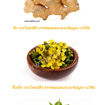
ขิง ประโยชน์ดีๆ สรรพคุณเด่นๆและข้อมูลงานวิจัย
ขี้เหล็ก ประโยชน์ดีๆ สรรพคุณเด่นๆและข้อมูลงานวิจัย