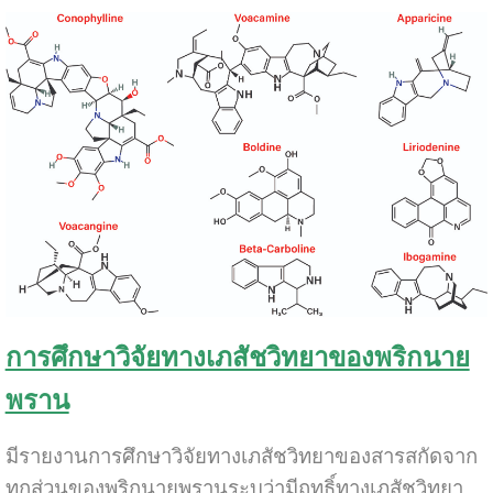
การศึกษาวิจัยทางเภสัชวิทยาของพริกนาย
พราน
มีรายงานการศึกษาวิจัยทางเภสัชวิทยาของสารสกัดจาก
ทุกส่วนของพริกนายพรานระบุว่ามีฤทธิ์ทางเภสัชวิทยา