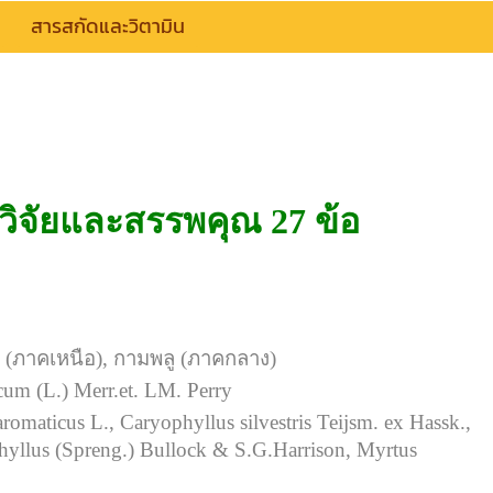
สารสกัดและวิตามิน
วิจัยและสรรพคุณ 27 ข้อ
ร์ (ภาคเหนือ), กามพลู (ภาคกลาง)
um (L.) Merr.et. LM. Perry
omaticus L., Caryophyllus silvestris Teijsm. ex Hassk.,
hyllus (Spreng.) Bullock & S.G.Harrison, Myrtus