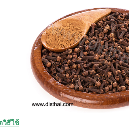
ิธีใช้