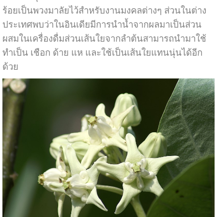
ร้อยเป็นพวงมาลัยไว้สำหรับงานมงคลต่างๆ ส่วนในต่าง
ประเทศพบว่าในอินเดียมีการนำน้ำจากผลมาเป็นส่วน
ผสมในเครื่องดื่มส่วนเส้นใยจากลำต้นสามารถนำมาใช้
ทำเป็น เชือก ด้าย แห และใช้เป็นเส้นใยแทนนุ่นได้อีก
ด้วย