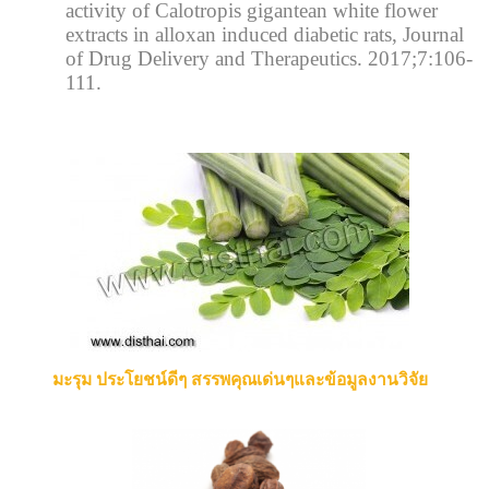
activity of Calotropis gigantean white flower
extracts in alloxan induced diabetic rats, Journal
of Drug Delivery and Therapeutics. 2017;7:106-
111.
มะรุม ประโยชน์ดีๆ สรรพคุณเด่นๆและข้อมูลงานวิจัย