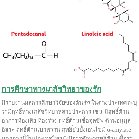
การศึกษาทางเภสัชวิทยาของรัก
มีรายงานผลการศึกษาวิจัยของ
ต้น
รัก
ในต่างประเทศระบุ
ว่ามีฤทธิ์ทางเภสัชวิทยาหลายประการ เช่น มีฤทธิ์ต้าน
อาการท้องเสีย ท้องร่วง ฤทธิ์ต้านเชื้อจุลชีพ ต้านอนุมูล
อิสระ ฤทธิ์ต้านเบาหวาน ฤทธิ์ยับยั้งเอนไซม์ α-amylase
นอกจากนี้ในประเทศไทยยังมีการศึกษาฤทธิ์ต้านเชื้อรา