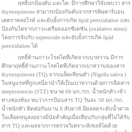
ฤทธิ์ปกป้องตับ และไต: มีการศึกษาวิจับพบว่า สาร
thymoquinone สามารถป้องกันตับจากสารพิษคาร์บอน
เตตราคลอไรด์ และยับยั้งการเกิด lipid peroxidation และ
ป้องกันไตจากภาวะเครียดออกซิเดชัน (oxidative stress)
โดยการจับกับ superoxide และยับยั้งการเกิด lipid
peroxidation ได้
ฤทธิ์ต้านภาวะโรคไตที่เกิดจากเบาหวาน มีการ
ศึกษาฤทธิ์ต้านภาวะโรคไตที่เกิดจากเบาหวานของสาร
thymoquinone (TQ) จากเมล็ดเทียนดำ (Nigella sativa )
ในหนูแรทที่ถูกเหนี่ยวนำให้เป็นเบาหวานด้วยการฉีดสาร
streptozotocin (STZ) ขนาด 60 มก./กก. น้ำหนักตัว เข้า
ทางช่องท้อง พบว่าการป้อนสาร TQ วันละ 50 มก./กก.
น้ำหนักตัว ติดต่อกันนาน 8 สัปดาห์ มีผลลดระดับน้ำตาล
ในเลือดหนูลงอย่างมีนัยสำคัญเมื่อเทียบกับกลุ่มที่ไม่ได้รับ
สาร TQ และผลจากการตรวจวิเคราะห์เซลล์ไตด้วย