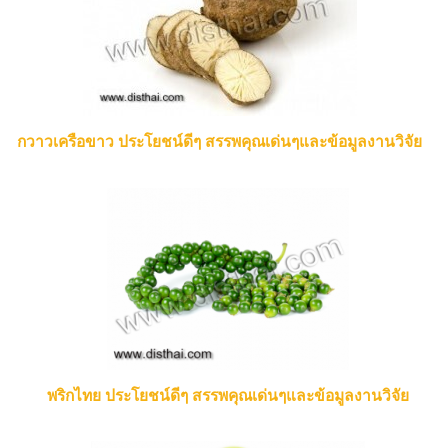
กวาวเครือขาว ประโยชน์ดีๆ สรรพคุณเด่นๆและข้อมูลงานวิจัย
พริกไทย ประโยชน์ดีๆ สรรพคุณเด่นๆและข้อมูลงานวิจัย