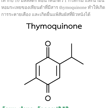
เท่ากับ 10 มิลลิลิตร ต่อน้ำหนักตัว 1 กิโลกรัม และน้ำมัน
หอมระเหยของเทียนดำที่มีสาร thymoquinone ทำให้เกิด
การระคายเคือง และเกิดผื่นแพ้สัมผัสที่ผิวหนังได้