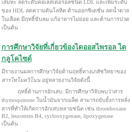
เสมหะ ลดระดับคอเลสเตอรอลชนิด LDL และเพิ่มระดับ
ของ HDL ลดความดันโลหิต ต้านออกซิเดชั่น ลดน้ำตาล
ในเลือด มีฤทธิ์ขับลม แก้อาหารไม่ย่อย และต้านการปวด
เป็นต้น
การศึกษาวิจัยที่เกี่ยวข้องไดออสไพรอล ได
กลูโคไซด์
มีรายงานผลการศึกษาวิจัยต้านฤทธิ์ทางเภสัชวิทยาของ
สารไทโมควิโนน
อยู่หลายงานวิจัยดังนี้
ฤทธิ์ต้านการอักเสบ: มีการศึกษาวิจับพบว่าสาร
thymoquinone ในน้ำมันจากเมล็ด สามารถยับยั้งการหลั่ง
สารที่ทำให้เกิดการอักเสบหลายชนิด เช่น thromboxane
B2, leucotrein B4, cyclooxygenase, lipoxygenase
เป็นต้น