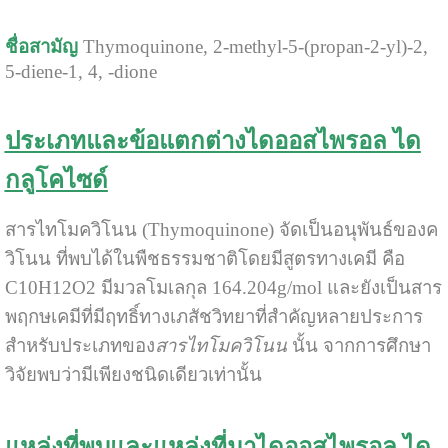
ชื่อสามัญ
Thymoquinone, 2-methyl-5-(propan-2-yl)-2,
5-diene-1, 4, -dione
ประเภทและข้อแตกต่างไดออสไพรอล ได
กลูโคไซด์
สารไทโมควิโนน (Thymoquinone) จัดเป็นอนุพันธ์ของค
วิโนน ที่พบได้ในพืชธรรมชาติโดยมีสูตรทางเคมี คือ
C10H12O2 มีมวลโมเลกุล 164.204g/mol และยังเป็นสาร
พฤกษเคมีที่มีฤทธิ์ทางเภสัชวิทยาที่สำคัญหลายประการ
สำหรับประเภทของ
สารไทโมควิโนน
นั้น จากการศึกษา
วิจัยพบว่ามีเพียงชนิดเดียวเท่านั้น
แหล่งที่พบและแหล่งที่มาไดออสไพรอล ได