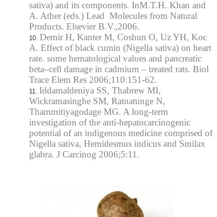
sativa) and its components. InM.T.H. Khan and
A. Ather (eds.) Lead Molecules from Natural
Products. Elsevier B.V.,2006.
Demir H, Kanter M, Coshun O, Uz YH, Koc
A. Effect of black cumin (Nigella sativa) on heart
rate. some hematological values and pancreatic
beta–cell damage in cadmium – treated rats. Biol
Trace Elem Res 2006;110:151-62.
Iddamaldeniya SS, Thabrew MI,
Wickramasinghe SM, Ratnatunge N,
Thammitiyagodage MG. A long-term
investigation of the anti-hepatocarcinogenic
potential of an indigenous medicine comprised of
Nigella sativa, Hemidesmus indicus and Smilax
glabra. J Carcinog 2006;5:11.