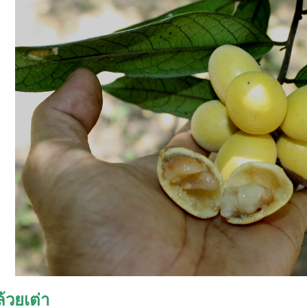
้วยเต่า