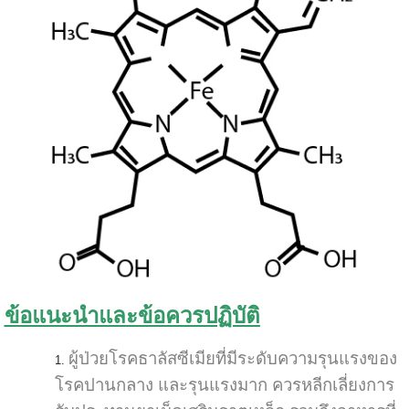
ข้อแนะนำและข้อควรปฏิบัติ
ผู้ป่วยโรคธาลัสซีเมียที่มีระดับความรุนแรงของ
โรคปานกลาง และรุนแรงมาก ควรหลีกเลี่ยงการ