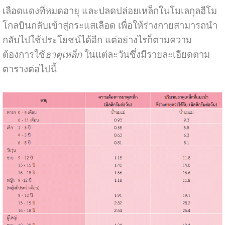
เลือดแดงที่หมดอายุ และปลดปล่อยเหล็กในโมเลกุลฮีโม
โกลบินกลับเข้าสู่กระแสเลือด เพื่อให้ร่างกายสามารถนำ
กลับไปใช้ประโยชน์ได้อีก แต่อย่างไรก็ตามความ
ต้องการใช้
ธาตุเหล็ก
ในแต่ละวันซึ่งมีรายละเอียดตาม
ตารางต่อไปนี้