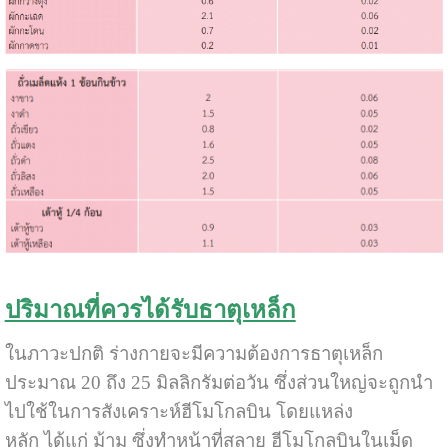
ปริมาณที่ควรได้รับธาตุเหล็ก
ในภาวะปกติ ร่างกายจะมีความต้องการธาตุเหล็ก
ประมาณ 20 ถึง 25 มิลลิกรัมต่อวัน ซึ่งส่วนใหญ่จะถูกนำ
ไปใช้ในการสังเคราะห์ฮีโมโกลบิน โดยแหล่ง
หลัก ได้แก่ ม้าม ซึ่งทำหน้าที่สลาย ฮีโมโกลบินในเม็ด