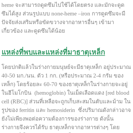
heme จะสามารถดูดซึมไปใช้ได้โดยตรง และมักจะดูด
ซึมได้สูง ส่วนรูปแบบ none-heme –iron การดูดซึมจะมี
ปัจจัยส่งเสริมหรือขัดขวางจากอาหารอื่นๆ เข้ามา
เกี่ยวข้อง และดูดซึมได้น้อย
แหล่งที่พบและแหล่งที่มาธาตุเหล็ก
โดยปกติแล้วในร่างกายมนุษย์จะมีธาตุเหล็ก
อยู่ประมาณ
40-50 มก./นน. ตัว 1 กก. (หรือประมาณ 2-4 กรัม ของ
เหล็ก) โดยร้อยละ 60-70 ของธาตุเหล็กในร่างกายจะอยู่
ในฮีโมโกบิน (hemoglobin) ในเม็ดเลือดแดง [red blood
cell (RBC)] ส่วนที่เหลือจะถูกเก็บสะสมในตับและม้าม ใน
รูปของ ferritin และ hemosiderin ซึ่งปริมาณดังกล่าวอาจ
ยังไม่เพียงพอต่อความต้องการของร่างกาย ดังนั้น
ร่างกายจึงควรได้รับ ธาตุเหล็กจากอาหารต่างๆ โดย