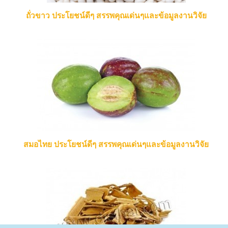
ถั่วขาว ประโยชน์ดีๆ สรรพคุณเด่นๆและข้อมูลงานวิจัย
สมอไทย ประโยชน์ดีๆ สรรพคุณเด่นๆและข้อมูลงานวิจัย