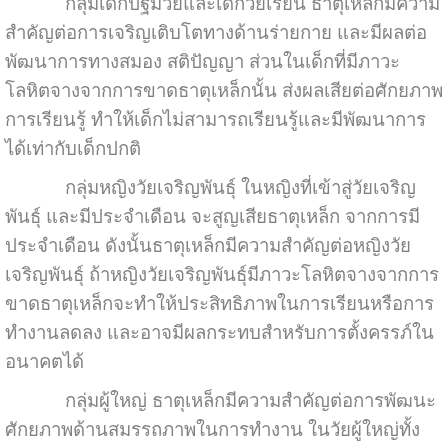
กลุ่มเด็กปฐมวัยและเด็กวัยเรียน ธาตุเหล็กมีความ
สำคัญต่อการเจริญเติบโตทางด้านร่ายกาย และมีผลต่อ
พัฒนาการทางสมอง สติปัญญา ส่วนในเด็กที่มีภาวะ
โลหิตจางจากการขาดธาตุเหล็กนั้น ส่งผลเสียต่อศักยภาพ
การเรียนรู้ ทำให้เด็กไม่สามารถเรียนรู้และมีพัฒนาการ
ได้เท่ากับเด็กปกติ
กลุ่มหญิงวัยเจริญพันธุ์ ในหญิงที่เข้าสู่วัยเจริญ
พันธุ์ และมีประจำเดือน จะสูญเสียธาตุเหล็ก จากการมี
ประจำเดือน ดังนั้นธาตุเหล็กมีความสำคัญต่อหญิงวัย
เจริญพันธุ์ ถ้าหญิงวัยเจริญพันธุ์มีภาวะโลหิตจางจากการ
ขาดธาตุเหล็กจะทำให้ประสิทธิภาพในการเรียนหรือการ
ทำงานลดลง และอาจมีผลกระทบสำหรับการตั้งครรภ์ใน
อนาคตได้
กลุ่มผู้ใหญ่ ธาตุเหล็กมีความสำคัญต่อการพัฒนะ
ศักยภาพด้านสมรรถภาพในการทำงาน ในวัยผู้ใหญ่ทั้ง