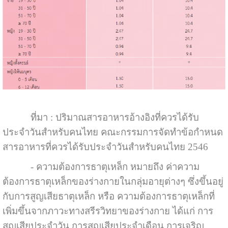
ที่มา : ปริมาณสารอาหารอ้างอิงที่ควรได้รับ
ประจำวันสำหรับคนไทย คณะกรรมการจัดทำข้อกำหนด
สารอาหารที่ควรได้รับประจำวันสำหรับคนไทย 2546
- ความต้องการธาตุเหล็ก หมายถึง ค่าความ
ต้องการธาตุเหล็กของร่างกายในกลุ่มอายุต่างๆ ซึ่งขึ้นอยู่
กับการสูญเสียธาตุเหล็ก หรือ ความต้องการธาตุเหล็กที่
เพิ่มขึ้นจากภาวะทางสรีรวิทยาของร่างกาย ได้แก่ การ
สูญเสียประจำวัน การสูญเสียประจำเดือน การเจริญ