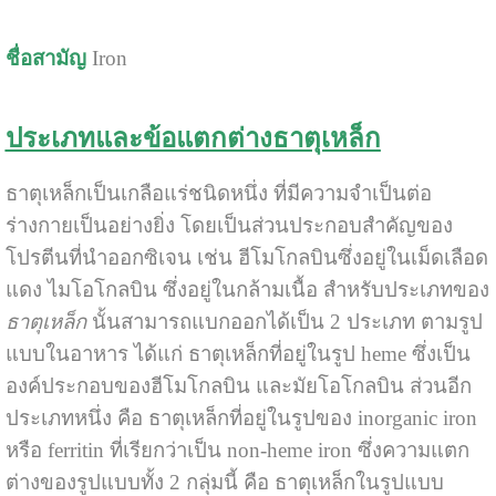
ชื่อสามัญ
Iron
ประเภทและข้อแตกต่างธาตุเหล็ก
ธาตุเหล็กเป็นเกลือแร่ชนิดหนึ่ง ที่มีความจำเป็นต่อ
ร่างกายเป็นอย่างยิ่ง โดยเป็นส่วนประกอบสำคัญของ
โปรตีนที่นำออกซิเจน เช่น ฮีโมโกลบินซึ่งอยู่ในเม็ดเลือด
แดง ไมโอโกลบิน ซึ่งอยู่ในกล้ามเนื้อ สำหรับประเภทของ
ธาตุเหล็ก
นั้นสามารถแบกออกได้เป็น 2 ประเภท ตามรูป
แบบในอาหาร ได้แก่ ธาตุเหล็กที่อยู่ในรูป heme ซึ่งเป็น
องค์ประกอบของฮีโมโกลบิน และมัยโอโกลบิน ส่วนอีก
ประเภทหนึ่ง คือ ธาตุเหล็กที่อยู่ในรูปของ inorganic iron
หรือ ferritin ที่เรียกว่าเป็น non-heme iron ซึ่งความแตก
ต่างของรูปแบบทั้ง 2 กลุ่มนี้ คือ ธาตุเหล็กในรูปแบบ