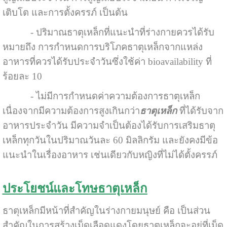
เติบโต และการตั้งครรภ์ เป็นต้น
- ปริมาณธาตุเหล็กที่แนะนำที่ร่างกายควรได้รับ
หมายถึง การกำหนดการบริโภคธาตุเหล็กจากแหล่ง
อาหารที่ควรได้รับประจำวันซึ่งใช้ค่า bioavailability ที่
ร้อยละ 10
- ไม่มีการกำหนดค่าความต้องการธาตุเหล็ก
เนื่องจากมีความต้องการสูงเกินกว่า
ธาตุเหล็ก
ที่ได้รับจาก
อาหารประจำวัน มีความจำเป็นต้องได้รับการเสริมธาตุ
เหล็กทุกวันในปริมาณวันละ 60 มิลลิกรัม และยังคงมีข้อ
แนะนำในเรื่องอาหาร เช่นเดียวกับหญิงที่ไม่ได้ตั้งครรภ์
ประโยชน์และโทษธาตุเหล็ก
ธาตุเหล็กมีหน้าที่สำคัญในร่างกายมนุษย์ คือ เป็นส่วน
สำคัญในการสร้างเม็ดเลือดแดงโดยธาตุเหล็กจะอยู่ที่เม็ด