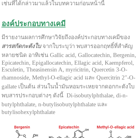
เช่นที่ได้กล่าวมาแล้วในบทความก่อนหน้านี้
องค์ประกอบทางเคมี
มีรายงานผลการศึกษาวิจัยถึงองค์ประกอบทางเคมีของ
สารสกัด
กะตังใบ
จากใบระบุว่า พบสารออกฤทธิ์ที่สำคัญ
หลายชนิด อาทิเช่น Gallic acid, Gallocatechin, Bergenin,
Epicatechin, Epigallocatechin, Ellagic acid, Kaempferol,
Esculetin, Theasinensin A, myricitrin, Quercetin 3-O-
rhamnoside, Methyl-O-ellagic acid และ Quercitrin 2″-O-
gallate เป็นต้น ส่วนในน้ำมันหอมระเหยจากดอกกะตังใบ
พบสารประกอบต่างๆ ดังนี้ Di-isobutylphthalae, di-n-
butylphthalate, n-butylisobutylphthalate และ
butylisohexylphthalate