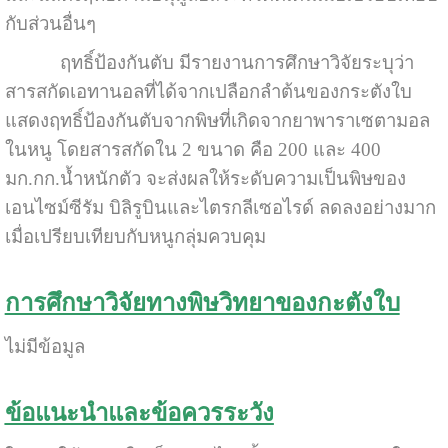
กับส่วนอื่นๆ
ฤทธิ์ป้องกันตับ มีรายงานการศึกษาวิจัยระบุว่า
สารสกัดเอทานอลที่ได้จากเปลือกลำต้นของกระตังใบ
แสดงฤทธิ์ป้องกันตับจากพิษที่เกิดจากยาพาราเซตามอล
ในหนู โดยสารสกัดใน 2 ขนาด คือ 200 และ 400
มก.กก.น้ำหนักตัว จะส่งผลให้ระดับความเป็นพิษของ
เอนไซม์ซีรัม บิลิรูบินและไตรกลีเซอไรด์ ลดลงอย่างมาก
เมื่อเปรียบเทียบกับหนูกลุ่มควบคุม
การศึกษาวิจัยทางพิษวิทยาของกะตังใบ
ไม่มีข้อมูล
ข้อแนะนำและข้อควรระวัง