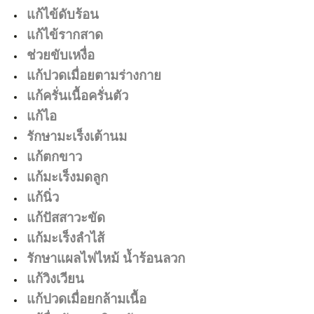
แก้ไข้ดับร้อน
แก้ไข้รากสาด
ช่วยขับเหงื่อ
แก้ปวดเมื่อยตามร่างกาย
แก้ครั่นเนื้อครั่นตัว
แก้ไอ
รักษามะเร็งเต้านม
แก้ตกขาว
แก้มะเร็งมดลูก
แก้นิ่ว
แก้ปัสสาวะขัด
แก้มะเร็งลำไส้
รักษาแผลไฟไหม้ น้ำร้อนลวก
แก้วิงเวียน
แก้ปวดเมื่อยกล้ามเนื้อ