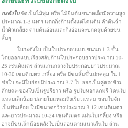
ลักษณะทั่วไปของกะตังใบ
กะตังใบ
จัดเป็นไม้พุ่ม หรือ ไม้ยืนต้นขนาดเล็กมีความสูง
ประมาณ 1-3 เมตร แตกกิ่งก้านตั้งแต่โคนต้น ลำต้นฉ่ำ
น้ำผิวเกลี้ยง ตามต้นอ่อนและกิ่งอ่อนจะปกคลุมด้วยขน
สั้นๆ
ใบกะตังใบ เป็นใบประกอบแบบขนนก 1-3 ชั้น
โดยออกแบบเรียงสลับก้านใบประกอบยาวประมาณ 10-
25 เซนติเมตร ส่วนแกนกลางใบประกอบยาวประมาณ
10-30 เซนติเมตร เกลี้ยง หรือ มีขนสั้นขึ้นปกคลุม ใน 1
ช่อใบ จะมีใบย่อยมีประมาณ 3-7 ใบ ออกเป็นคู่ตรงข้าม
ลักษณะของใบเป็นรูปรียาว หรือ รูปใบหอกแกมรี โคนใบ
แหลมเล็กน้อย ปลายใบแหลมถึงเรียวแหลม ขอบใบจัก
เป็นฟันเลื่อย ใบมีขนาดกว้างประมาณ 3-12 เซนติเมตร
และยาวประมาณ 10-24 เซนติเมตร แผ่นใบเกลี้ยง หรือ
อาจมีขนเล็กน้อยหลังใบเป็นลอนตามแนวเส้นใบ ส่วน