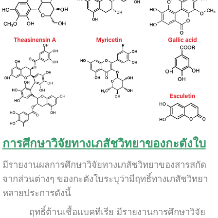
การศึกษาวิจัยทางเภสัชวิทยาของกะตังใบ
มีรายงานผลการศึกษาวิจัยทางเภสัชวิทยาของสารสกัด
จากส่วนต่างๆ ของกะตังใบระบุว่ามีฤทธิ์ทางเภสัชวิทยา
หลายประการดังนี้
ฤทธิ์ต้านเชื้อแบคทีเรีย มีรายงานการศึกษาวิจัย