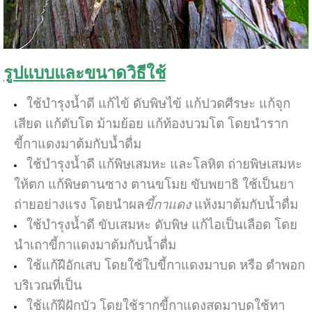
รูปแบบและขนาดวิธีใช้
ใช้บำรุงน้ำดี แก้ไข้ ดับพิษไข้ แก้ปวดศีรษะ แก้จุก
เสียด แก้ตับโต ม้ามย้อย แก้ท้องบวมโต โดยนำราก
ขี้กาแดงมาต้มกับน้ำดื่ม
ใช้บำรุงน้ำดี แก้พิษเสมหะ และโลหิต ถ่ายพิษเสมหะ
ให้ตก แก้พิษตานซาง ตานขโมย ขับพยาธิ
ใช้เป็นยา
ถ่ายอย่างแรง โดยนำผล
ขี้กาแดง
แห้งมาต้มกับน้ำดื่ม
ใช้บำรุงน้ำดี ขับเสมหะ ดับพิษ แก้ไอเป็นเลือด โดย
นำเถาขี้กาแดงมาต้มกับน้ำดื่ม
ใช้แก้ฝีอักเสบ โดยใช้ใบขี้กาแดงมาบด หรือ ตำพอก
บริเวณที่เป็น
ใช้แก้ฝีฝักบัว โดยใช้รากขี้กาแดงสดมาบดใช้ทา