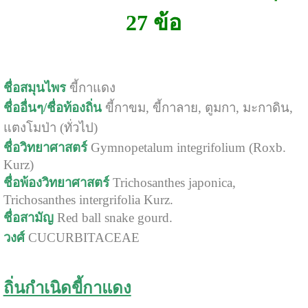
27 ข้อ
ชื่อสมุนไพร
ขี้กาแดง
ชื่ออื่นๆ/ชื่อท้องถิ่น
ขี้กาขม, ขี้กาลาย, ตูมกา, มะกาดิน,
แตงโมป่า (ทั่วไป)
ชื่อวิทยาศาสตร์
Gymnopetalum integrifolium (Roxb.
Kurz)
ชื่อพ้องวิทยาศาสตร์
Trichosanthes japonica,
Trichosanthes intergrifolia Kurz.
ชื่อสามัญ
Red ball snake gourd.
วงศ์
CUCURBITACEAE
ถิ่นกำเนิดขี้กาแดง