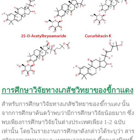
การศึกษาวิจัยทางเภสัชวิทยาของขี้กาแดง
สำหรับการศึกษาวิจัยทางเภสัชวิทยาของ
ขี้กาแดง
นั้น
จากการศึกษาค้นคว้าพบว่ามีการศึกษาวิจัยน้อยมาก ซึ่ง
พบเพียงการศึกษาวิจัยในต่างประเทศเพียง 1-2 ฉบับ
เท่านั้น โดยในรายงานการศึกษาดังกล่าวได้ระบุว่า สาร