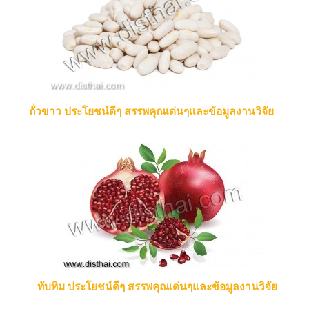
ถั่วขาว ประโยชน์ดีๆ สรรพคุณเด่นๆและข้อมูลงานวิจัย
ทับทิม ประโยชน์ดีๆ สรรพคุณเด่นๆและข้อมูลงานวิจัย