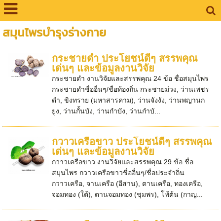
สมุนไพรบำรุงร่างกาย
กระชายดำ ประโยชน์ดีๆ สรรพคุณ
เด่นๆ และข้อมูลงานวิจัย
กระชายดำ งานวิจัยและสรรพคุณ 24 ข้อ ชื่อสมุนไพร
กระชายดำชื่ออื่นๆ/ชื่อท้องถิ่น กระชายม่วง, ว่านเพชร
ดำ, ขิงทราย (มหาสารคาม), ว่านจังงัง, ว่านพญานก
ยูง, ว่านกั้นบัง, ว่านกำบัง, ว่านกำบั...
กวาวเครือขาว ประโยชน์ดีๆ สรรพคุณ
เด่นๆ และข้อมูลงานวิจัย
กวาวเครือขาว งานวิจัยและสรรพคุณ 29 ข้อ ชื่อ
สมุนไพร กวาวเครือขาวชื่ออื่นๆ/ชื่อประจำถิ่น
กวาวเครือ, จานเครือ (อีสาน), ตานเครือ, ทองเครือ,
จอมทอง (ใต้), ตานจอมทอง (ชุมพร), โพ้ต้น (กาญ...