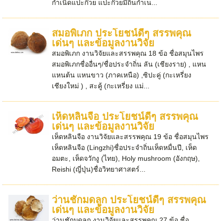
กำเนิดแปะก๊วย แปะก๊วยมีถิ่นกำเน...
สมอพิเภก ประโยชน์ดีๆ สรรพคุณ
เด่นๆ และข้อมูลงานวิจัย
สมอพิเภก งานวิจัยและสรรพคุณ 18 ข้อ ชื่อสมุนไพร
สมอพิเภกชื่ออื่นๆ/ชื่อประจำถิ่น ลัน (เชียงราย) , แหน
แหนต้น แหนขาว (ภาคเหนือ) ,ซิปะคู่ (กะเหรี่ยง
เชียงใหม่ ) , สะคู้ (กะเหรี่ยง แม่...
เห็ดหลินจือ ประโยชน์ดีๆ สรรพคุณ
เด่นๆ และข้อมูลงานวิจัย
เห็ดหลินจือ งานวิจัยและสรรพคุณ 19 ข้อ ชื่อสมุนไพร
เห็ดหลินจือ (Lingzhi)ชื่อประจำถิ่นเห็ดหมื่นปี, เห็ด
อมตะ, เห็ดจวักงู (ไทย), Holy mushroom (อังกฤษ),
Reishi (ญี่ปุ่น)ชื่อวิทยาศาสตร์...
ว่านชักมดลูก ประโยชน์ดีๆ สรรพคุณ
เด่นๆ และข้อมูลงานวิจัย
ว่านชักมดลูก งานวิจัยและสรรพคุณ 27 ข้อ ชื่อ