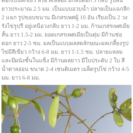
ดอกเป็นสีเขียว หรือ สีเหลือง มีกลีบดอก 5 กลีบ รูปลิ้น
ยาวประมาณ 2.5 มม. เป็นแบบอวบน้ำ ปลายเป็นแฉกลึก
2 แฉก รูปขอบขนาน มีเกสรเพศผู้ 10 อัน เรียงเป็น 2 วง
รังไข่รูปรี อยู่เหนือวงกลีบ ยาว 1-2 มม. ก้านเกสรเพศเมีย
สั้น ยาว 1.5-2 มม. ยอดเกสรเพศเมียเป็นตุ่ม มีก้านช่อ
ดอก ยาว 2-5 ซม. ผลเป็นแบบผลสดลักษณะผลเกลี้ยงรูป
ไข่มีสีเขียว กว้าง 6-8 มม. ยาว 1-1.5 ซม. ปลายแหลม
และมีผนังชั้นในแข็ง มีก้านผลยาว มีใบประดับ 2 ใบ สี
น้ำตาลอ่อน ขนาด 2-4 เซนติเมตร เมล็ดรูปไข่ กว้าง 4-5
มม. ยาว 6-8 มม.