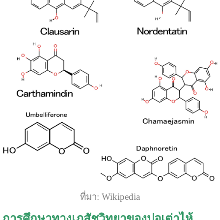
ที่มา: Wikipedia
การศึกษาทางเภสัชวิทยาของปอเต่าไห้