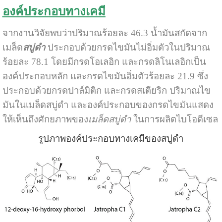
องค์ประกอบทางเคมี
จากงานวิจัยพบว่าปริมาณร้อยละ 46.3 น้ำมันสกัดจาก
เมล็ด
สบู่ดำ
ประกอบด้วยกรดไขมันไม่อิ่มตัวในปริมาณ
ร้อยละ 78.1 โดยมีกรดโอเลอิก และกรดลิโนเลอิกเป็น
องค์ประกอบหลัก และกรดไขมันอิ่มตัวร้อยละ 21.9 ซึ่ง
ประกอบด้วยกรดปาล์มิติก และกรดสเตียริก ปริมาณไข
มันในเมล็ดสบู่ดำ และองค์ประกอบของกรดไขมันแสดง
ให้เห็นถึงศักยภาพของ
เมล็ดสบู่ดำ
ในการผลิตไบโอดีเซล
รูปภาพองค์ประกอบทางเคมีของสบู่ดำ