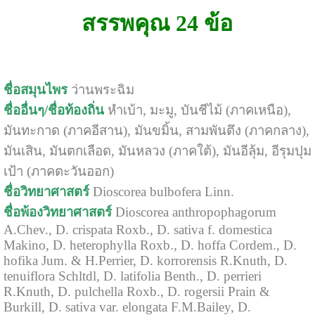
สรรพคุณ 24 ข้อ
ชื่อสมุนไพร
ว่านพระฉิม
ชื่ออื่นๆ/ชื่อท้องถิ่น
หำเบ้า, มะมู, บันชีไม้ (ภาคเหนือ),
มันทะกาด (ภาคอีสาน), มันขมิ้น, สามพันตึง (ภาคกลาง),
มันเสิน, มันตกเลือด, มันหลวง (ภาคใต้), มันอีลุ้ม, อีรุมปุม
เป้า (ภาคตะวันออก)
ชื่อวิทยาศาสตร์
Dioscorea bulbofera Linn.
ชื่อพ้องวิทยาศาสตร์
Dioscorea anthropophagorum
A.Chev., D. crispata Roxb., D. sativa f. domestica
Makino, D. heterophylla Roxb., D. hoffa Cordem., D.
hofika Jum. & H.Perrier, D. korrorensis R.Knuth, D.
tenuiflora Schltdl, D. latifolia Benth., D. perrieri
R.Knuth, D. pulchella Roxb., D. rogersii Prain &
Burkill, D. sativa var. elongata F.M.Bailey, D.