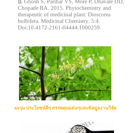
Ghosh S, Parihar VS, More P, Dhavale DD,
Chopade BA. 2015. Phytochemistry and
therapeutic of medicinal plant: Dioscorea
bulbifera. Medicinal Chemistry. 5:4.
Doi:10.4172-2161-04444.1000259.
มะรุม ประโยชน์ดีๆ สรรพคุณเด่นๆและข้อมูลงานวิจัย