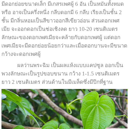
มีดอกย่อยขนาดเล็ก มีเกสรเพศผู้ 6 อัน เป็นหมันทั้งหมด
หรือ อาจเป็นครึ่งหนึ่ง กลีบดอกมี 6 กลีบ เรียงเป็นชั้น 2
ชั้น มีกลิ่นหอมเป็นสีขาวออกสีเขียวอ่อน ส่วนดอกเพศ
เมีย จะออกดอกเป็นช่อเชิงลด ยาว 10-20 เซนติเมตร
ลักษณะของดอกเพศเมียจะคล้ายกับดอกเพศผู้ แต่ดอก
เพศเมียจะมีดอกย่อยน้อยกว่าและเมื่อดอกบานจะมีขนาด
กว้างจะดอกเพศผู้
ผลว่านพระฉิม เป็นผลแห้งแบบแคปซูล ออกเป็น
พวงลักษณะเป็นรูปขอบขนาน กว้าง 1-1.5 เซนติเมตร
ยาว 2 เซนติเมตร ส่วนด้านในมีเมล็ดซึ่งมีปีกที่ฐาน