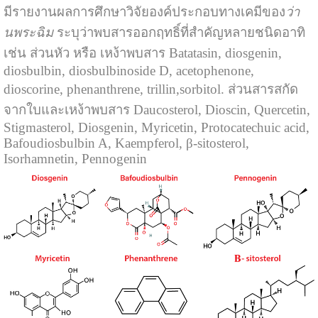
มีรายงานผลการศึกษาวิจัยองค์ประกอบทางเคมีของ
ว่า
นพระฉิม
ระบุว่าพบสารออกฤทธิ์ที่สำคัญหลายชนิดอาทิ
เช่น ส่วนหัว หรือ เหง้าพบสาร Batatasin, diosgenin,
diosbulbin, diosbulbinoside D, acetophenone,
dioscorine, phenanthrene, trillin,sorbitol. ส่วนสารสกัด
จากใบและเหง้าพบสาร Daucosterol, Dioscin, Quercetin,
Stigmasterol, Diosgenin, Myricetin, Protocatechuic acid,
Bafoudiosbulbin A, Kaempferol, β-sitosterol,
Isorhamnetin, Pennogenin