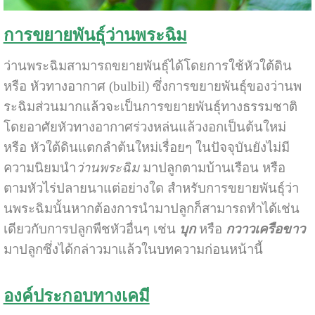
การขยายพันธุ์ว่านพระฉิม
ว่านพระฉิมสามารถขยายพันธุ์ได้โดยการใช้หัวใต้ดิน
หรือ หัวทางอากาศ (bulbil) ซึ่งการขยายพันธุ์ของว่านพ
ระฉิมส่วนมากแล้วจะเป็นการขยายพันธุ์ทางธรรมชาติ
โดยอาศัยหัวทางอากาศร่วงหล่นแล้วงอกเป็นต้นใหม่
หรือ หัวใต้ดินแตกลำต้นใหม่เรื่อยๆ ในปัจจุบันยังไม่มี
ความนิยมนำ
ว่านพระฉิม
มาปลูกตามบ้านเรือน หรือ
ตามหัวไร่ปลายนาแต่อย่างใด สำหรับการขยายพันธุ์ว่า
นพระฉิมนั้นหากต้องการนำมาปลูกก็สามารถทำได้เช่น
เดียวกับการปลูกพืชหัวอื่นๆ เช่น
บุก
หรือ
กวาวเครือขาว
มาปลูกซึ่งได้กล่าวมาแล้วในบทความก่อนหน้านี้
องค์ประกอบทางเคมี