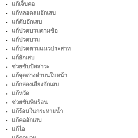
แก้เจ็บคอ
แก้หลอดลมอักเสบ
แก้ตับอักเสบ
แก้ปวดบวมตามข้อ
แก้ปวดบวม
แก้ปวดตามแนวประสาท
แก้อักเสบ
ช่วยขับปัสสาวะ
แก้จุดด่างดำบนใบหน้า
แก้กล่องเสียงอักเสบ
แก้หวัด
ช่วยขับพิษร้อน
แก้ร้อนในกระหายน้ำ
แก้คออักเสบ
แก้ไอ
แก้คอบวม