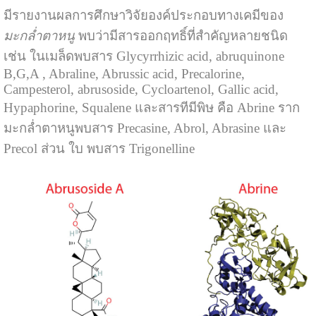
มีรายงานผลการศึกษาวิจัยองค์ประกอบทางเคมีของ
มะกล่ำตาหนู
พบว่ามีสารออกฤทธิ์ที่สำคัญหลายชนิด
เช่น ในเมล็ดพบสาร Glycyrrhizic acid, abruquinone
B,G,A , Abraline, Abrussic acid, Precalorine,
Campesterol, abrusoside, Cycloartenol, Gallic acid,
Hypaphorine, Squalene และสารทีมีพิษ คือ Abrine ราก
มะกล่ำตาหนูพบสาร Precasine, Abrol, Abrasine และ
Precol ส่วน ใบ พบสาร Trigonelline