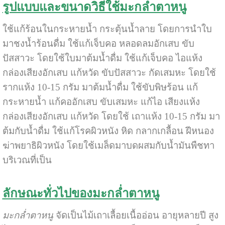
รูปแบบและขนาดวิธีใช้มะกล่ำตาหนู
ใช้แก้ร้อนในกระหายน้ำ กระตุ้นน้ำลาย โดยการนำใบ
มาชงน้ำร้อนดื่ม ใช้แก้เจ็บคอ หลอดลมอักเสบ ขับ
ปัสสาวะ โดยใช้ใบมาต้มน้ำดื่ม ใช้แก้เจ็บคอ ไอแห้ง
กล่องเสียงอักเสบ แก้หวัด ขับปัสสาวะ กัดเสมหะ โดยใช้
รากแห้ง 10-15 กรัม มาต้มน้ำดื่ม ใช้ขับพิษร้อน แก้
กระหายน้ำ แก้คออักเสบ ขับเสมหะ แก้ไอ เสียงแห้ง
กล่องเสียงอักเสบ แก้หวัด โดยใช้ เถาแห้ง 10-15 กรัม มา
ต้มกับน้ำดื่ม ใช้แก้โรคผิวหนัง หิด กลากเกลื้อน ฝีหนอง
ฆ่าพยาธิผิวหนัง โดยใช้เมล็ดมาบดผสมกับน้ำมันพืชทา
บริเวณที่เป็น
ลักษณะทั่วไปของมะกล่ำตาหนู
มะกล่ำตาหนู
จัดเป็นไม้เถาเลื้อยเนื้ออ่อน อายุหลายปี สูง