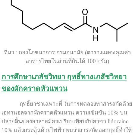
ที่มา : กองโภชนาการ กรมอนามัย (ตารางแสดงคุณค่า
อาหารไทยในส่วนที่กินได้ 100 กรัม)
การศึกษาเภสัชวิทยา ฤทธิ์ทางเภสัชวิทยา
ของผักคราดหัวแหวน
ฤทธิ์ยาชาเฉพาะที่ ในการทดลองทาสารสกัดด้วย
เอทานอลจากผักคราดหัวแหวน ความเข้มข้น 10% บน
ปลายลิ้นของอาสาสมัครเปรียบเทียบกับยาชา lidocaine
10% แล้วกระตุ้นด้วยไฟฟ้า พบว่าสารสกัดออกฤทธิ์ทำให้