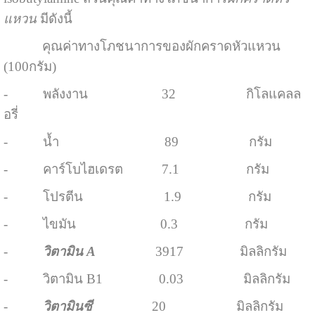
แหวน
มีดังนี้
คุณค่าทางโภชนาการของผักคราดหัวแหวน
(100กรัม)
- พลังงาน 32 กิโลแคลล
อรี่
- น้ำ 89 กรัม
- คาร์โบไฮเดรต 7.1 กรัม
- โปรตีน 1.9 กรัม
- ไขมัน 0.3 กรัม
-
วิตามิน A
3917 มิลลิกรัม
- วิตามิน B1 0.03 มิลลิกรัม
-
วิตามินซี
20 มิลลิกรัม