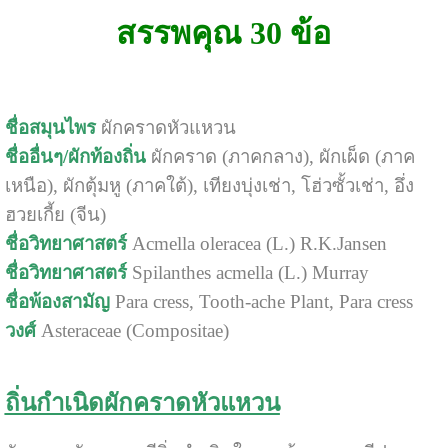
สรรพคุณ 30 ข้อ
ชื่อสมุนไพร
ผักคราดหัวแหวน
ชื่ออื่นๆ/ผักท้องถิ่น
ผักคราด (ภาคกลาง), ผักเผ็ด (ภาค
เหนือ), ผักตุ้มหู (ภาคใต้), เทียงบุ่งเช่า, โฮ่วซั้วเช่า, อึ่ง
ฮวยเกี้ย (จีน)
ชื่อวิทยาศาสตร์
Acmella oleracea (L.) R.K.Jansen
ชื่อวิทยาศาสตร์
Spilanthes acmella (L.) Murray
ชื่อพ้องสามัญ
Para cress, Tooth-ache Plant, Para cress
วงศ์
Asteraceae (Compositae)
ถิ่นกำเนิดผักคราดหัวแหวน