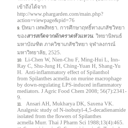
เข้าถึงได้จาก
http://www.phargarden.com/main.php?
action=viewpage&pid=76
ปัทมา เทพสิทธา. การศึกษาฤทธิ์ทางเภสัชวิทยา
ของ
สารสกัดจากผักคราดหัวแหวน
. วิทยานิพนธ์
มหาบัณฑิต ภาควิชาเภสัชวิทยา จุฬาลงกรณ์
มหาวิทยาลัย, 2525.
Li-Chen W, Nien-Chu F, Ming-Hui L, Inn-
Ray C, Shu-Jung H, Ching-Yuan H, Shang-Yu
H. Anti-inflammatory effect of Spilanthol
from Spilanthes acmella on murine macrophage
by down-regulating LPS-induced inflammatory
mediators. J Agric Food Chem 2008; 56(7):2341-
9.
Ansari AH, Mukharya DK, Saxena VK.
Analgesic study of N-isobutyl-4,5-decadienamide
isolated from the flowers of Spilanthes
acmella Murr. Thai J Pharm Sci 1988;13(4):465.