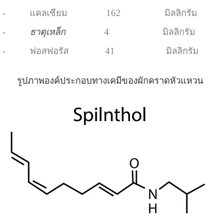
- แคลเซียม 162 มิลลิกรัม
-
ธาตุเหล็ก
4 มิลลิกรัม
- ฟอสฟอรัส 41 มิลลิกรัม
รูปภาพองค์ประกอบทางเคมีของผักคราดหัวแหวน