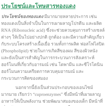
ประโยชน์และโทษสารทองแดง
ประโยชน์ของทองแดง
มีมากมายหลายประการ เช่น
ทองแดงเป็นสิ่งจำเป็นในการเผาผลาญโปรตีน และผลิต
RNA (Ribonucleic acid) ซึ่งจะช่วยควบคุมการสร้างเซลล์
ต่างๆ ให้เป็นไปอย่างปกติ ถูกต้อง และมีความสำคัญเกี่ยว
กับระบบโครงสร้างเนื้อเยื่อ รวมทั้งการผลิต ฟอสโฟไลปิด
(Phospholipid) ช่วยในการเกิดสีของผม สีของผิวหนัง
และยังเป็นสารสำคัญในการกระบวนการสังเคราะห์
ฮอร์โมนที่เกี่ยวกับอารมณ์ เช่น โดพามีน และซีโรโตนิน
ฮอร์โมนความเครียดการควบคุมอารมณ์ และ
กระบวนการคิดของสมอง
นอกจากนี้ยังเป็นส่วนประกอบของเอนไซม์
มากมาย เรียกว่า “cuproenzymes” ซึ่งมีหน้าที่เผาผลาญ
อาหารให้เป็นพลังงาน ช่วยพัฒนาสมองของเด็ก มีหน้าที่