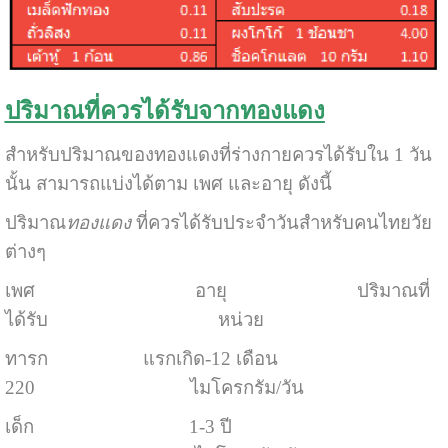
ปริมาณที่ควรได้รับจากทองแดง
สำหรับปริมาณของทองแดงที่ร่างกายควรได้รับใน 1 วัน
นั้น สามารถแบ่งได้ตาม เพศ และอายุ ดังนี้
ปริมาณ
ทองแดง
ที่ควรได้รับประจำวันสำหรับคนไทยวัย
ต่างๆ
เพศ อายุ ปริมาณที่
ได้รับ หน่วย
ทารก แรกเกิด-12 เดือน
220 ไมโครกรัม/วัน
เด็ก 1-3 ปี