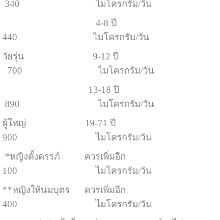
340 ไมโครกรัม/วัน
4-8 ปี
440 ไมโครกรัม/วัน
วัยรุ่น 9-12 ปี
700 ไมโครกรัม/วัน
13-18 ปี
890 ไมโครกรัม/วัน
ผู้ใหญ่ 19-71 ปี
900 ไมโครกรัม/วัน
*หญิงตั้งครรภ์ ควรเพิ่มอีก
100 ไมโครกรัม/วัน
**หญิงให้นมบุตร ควรเพิ่มอีก
400 ไมโครกรัม/วัน