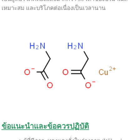
เหมาะสม และบริโภคต่อเนื่องเป็นเวลานาน
ข้อแนะนำและข้อควรปฏิบัติ