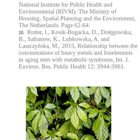
National Institute for Public Health and
Environmental (RIVM). The Ministry of
Housing, Spatial Planning and the Environment,
The Netherlands. Page 62-64.
Rotter, I., Kosik-Bogacka, D., Dołęgowska,
B., Safranow, K., Lubkowska, A. and
Laszczyńska, M., 2015, Relationship between the
concentrations of heavy metals and bioelements
in aging men with metabolic syndrome, Int. J.
Environ. Res. Public Health 12: 3944-3961.