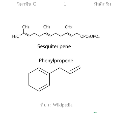
วิตามิน C 1 มิลลิกรัม
ที่มา : Wikipedia