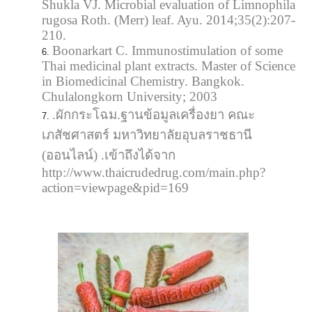
Shukla VJ. Microbial evaluation of Limnophila
rugosa Roth. (Merr) leaf. Ayu. 2014;35(2):207-
210.
Boonarkart C. Immunostimulation of some
Thai medicinal plant extracts. Master of Science
in Biomedicinal Chemistry. Bangkok.
Chulalongkorn University; 2003
.ผักกระโฉม.ฐานข้อมูลเครื่องยา คณะ
เภสัชศาสตร์ มหาวิทยาลัยอุบลราชธานี
(ออนไลน์) .เข้าถึงได้จาก
http://www.thaicrudedrug.com/main.php?
action=viewpage&pid=169