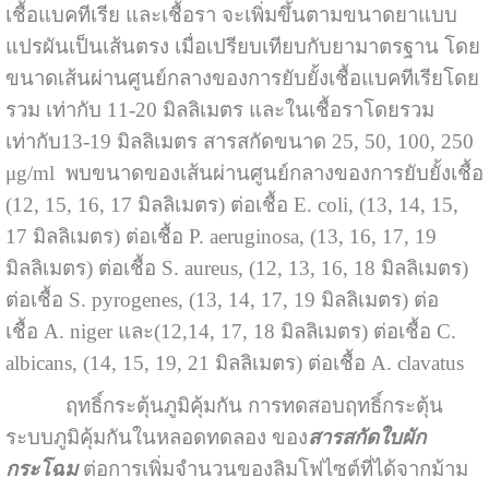
เชื้อแบคทีเรีย และเชื้อรา จะเพิ่มขึ้นตามขนาดยาแบบ
แปรผันเป็นเส้นตรง เมื่อเปรียบเทียบกับยามาตรฐาน โดย
ขนาดเส้นผ่านศูนย์กลางของการยับยั้งเชื้อแบคทีเรียโดย
รวม เท่ากับ 11-20 มิลลิเมตร และในเชื้อราโดยรวม
เท่ากับ13-19 มิลลิเมตร สารสกัดขนาด 25, 50, 100, 250
μg/ml พบขนาดของเส้นผ่านศูนย์กลางของการยับยั้งเชื้อ
(12, 15, 16, 17 มิลลิเมตร) ต่อเชื้อ E. coli, (13, 14, 15,
17 มิลลิเมตร) ต่อเชื้อ P. aeruginosa, (13, 16, 17, 19
มิลลิเมตร) ต่อเชื้อ S. aureus, (12, 13, 16, 18 มิลลิเมตร)
ต่อเชื้อ S. pyrogenes, (13, 14, 17, 19 มิลลิเมตร) ต่อ
เชื้อ A. niger และ(12,14, 17, 18 มิลลิเมตร) ต่อเชื้อ C.
albicans, (14, 15, 19, 21 มิลลิเมตร) ต่อเชื้อ A. clavatus
ฤทธิ์กระตุ้นภูมิคุ้มกัน การทดสอบฤทธิ์กระตุ้น
ระบบภูมิคุ้มกันในหลอดทดลอง ของ
สารสกัดใบผัก
กระโฉม
ต่อการเพิ่มจำนวนของลิมโฟไซต์ที่ได้จากม้าม