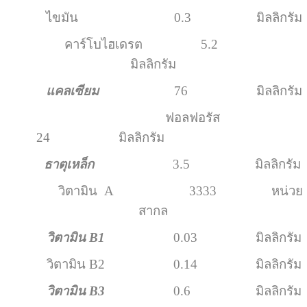
ไขมัน 0.3 มิลลิกรัม
คาร์โบไฮเดรต 5.2
มิลลิกรัม
แคลเซียม
76 มิลลิกรัม
ฟอลฟอรัส
24 มิลลิกรัม
ธาตุเหล็ก
3.5 มิลลิกรัม
วิตามิน A 3333 หน่วย
สากล
วิตามิน B1
0.03 มิลลิกรัม
วิตามิน B2 0.14 มิลลิกรัม
วิตามิน B3
0.6 มิลลิกรัม