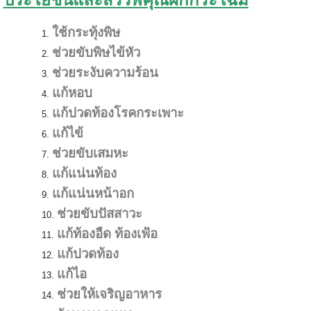
ใช้กระทุ้งพิษ
ช่วยขับพิษไข้หัว
ช่วยระงับความร้อน
แก้หอบ
แก้ปวดท้องโรคกระเพาะ
แก้ไข้
ช่วยขับเสมหะ
แก้แน่นท้อง
แก้แน่นหน้าอก
ช่วยขับปัสสาวะ
แก้ท้องอืด ท้องเฟ้อ
แก้ปวดท้อง
แก้ไอ
ช่วยให้เจริญอาหาร