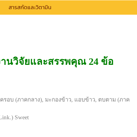
สารสกัดและวิตามิน
านวิจัยและสรรพคุณ 24 ข้อ
 ครอบ (ภาคกลาง), มะกองข้าว, แอบข้าว, ตบตาม (ภาค
Link.) Sweet