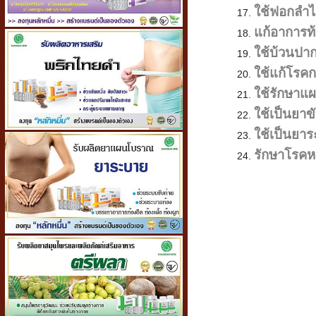
ใช้ฟอกลำไ
แก้อาการท้
ใช้บ้วนปา
ใช้แก้โรคก
ใช้รักษาแ
ใช้เป็นยาข
ใช้เป็นยา
รักษาโรค