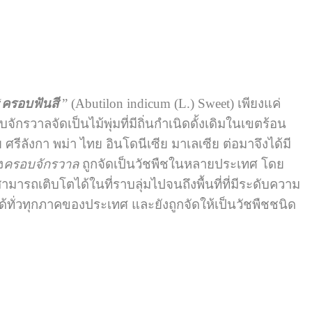
“
ครอบฟันสี
” (Abutilon indicum (L.) Sweet) เพียงแค่
กรวาลจัดเป็นไม้พุ่มที่มีถิ่นกำเนิดดั้งเดิมในเขตร้อน
ศรีลังกา พม่า ไทย อินโดนีเซีย มาเลเซีย ต่อมาจึงได้มี
ง
ครอบจักรวาล
ถูกจัดเป็นวัชพืชในหลายประเทศ โดย
สามารถเติบโตได้ในที่ราบลุ่มไปจนถึงพื้นที่ที่มีระดับความ
ั่วทุกภาคของประเทศ และยังถูกจัดให้เป็นวัชพืชชนิด