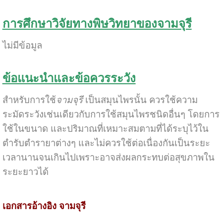
การศึกษาวิจัยทางพิษวิทยาของจามจุรี
ไม่มีข้อมูล
ข้อแนะนำและข้อควรระวัง
สำหรับการใช้
จามจุรี
เป็นสมุนไพรนั้น ควรใช้ความ
ระมัดระวังเช่นเดียวกับการใช้สมุนไพรชนิดอื่นๆ โดยการ
ใช้ในขนาด และปริมาณที่เหมาะสมตามที่ได้ระบุไว้ใน
ตำรับตำรายาต่างๆ และไม่ควรใช้ต่อเนื่องกันเป็นระยะ
เวลานานจนเกินไปเพราะอาจส่งผลกระทบต่อสุขภาพใน
ระยะยาวได้
เอกสารอ้างอิง จามจุรี