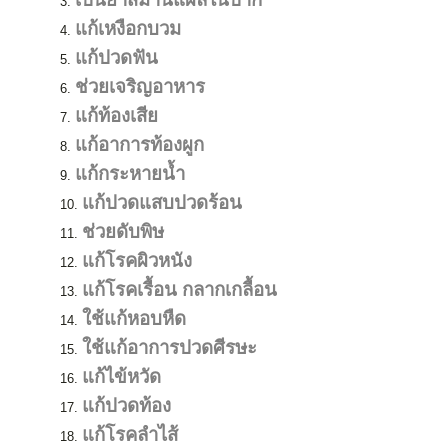
แก้เหงือกบวม
แก้ปวดฟัน
ช่วยเจริญอาหาร
แก้ท้องเสีย
แก้อาการท้องผูก
แก้กระหายน้ำ
แก้ปวดแสบปวดร้อน
ช่วยดับพิษ
แก้โรคผิวหนัง
แก้โรคเรื้อน กลากเกลื้อน
ใช้แก้หอบหืด
ใช้แก้อาการปวดศีรษะ
แก้ไข้หวัด
แก้ปวดท้อง
แก้โรคลำไส้