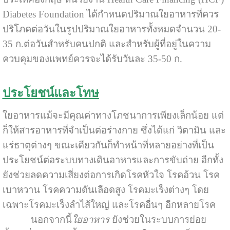
Diabetes Foundation ได้กำหนดปริมาณใยอาหารที่ควร
ปริโภคต่อวันในรูปปริมาณใยอาหารทั้งหมดจำนวน 20-
35 ก.ต่อวันสำหรับคนปกติ และสำหรับผู้ที่อยู่ในความ
ควบคุมของแพทย์ควรจะได้รับวันละ 35-50 ก.
ประโยชน์และโทษ
ใยอาหารแม้จะมีคุณค่าทางโภชนาการเพียงเล็กน้อย แต่
ก็ให้สารอาหารที่จำเป็นต่อร่างกาย ซึ่งได้แก่ วิตามิน และ
แร่ธาตุต่างๆ ขณะเดียวกันก็ทำหน้าที่หลายอย่างที่เป็น
ประโยชน์ต่อระบบทางเดินอาหารและการขับถ่าย อีกทั้ง
ยังช่วยลดความเสี่ยงต่อการเกิดโรคหัวใจ โรคอ้วน โรค
เบาหวาน โรคความดันเลือดสูง โรคมะเร็งต่างๆ โดย
เฉพาะโรคมะเร็งลำไส้ใหญ่ และโรคอื่นๆ อีกหลายโรค
นอกจากนี้
ใยอาหาร
ยังช่วยในระบบการย่อย