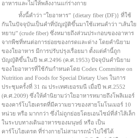
อาหารและไม่ให้พลังงานแก่ร่างกาย
ทั้งนี้คำว่า “ใยอาหาร” {dietary fiber (DF)} ที่ใช้
กันในปัจจุบันเป็นคำที่บัญญัติขึ้นมาใช้แทนคำว่า “เส้นใย
หยาบ” (crude fiber) ซึ่งหมายถึงส่วนประกอบของอาหาร
จากพืชที่ทนต่อการย่อยของกรดและด่าง โดยคำนิยาม
ของใยอาหาร มีการปรับปรุงเรื่อยมา ตั้งแต่คำนี้ถูก
บัญญัติขึ้นในปี พ.ศ.2496 (ค.ศ.1953) ปัจจุบันคำนิยาม
ของใยอาหารที่ใช้กันกำหนดโดย Codex Committee on
Nutrition and Foods for Special Dietary Uses ในการ
ประชุมครั้งที่ 31 ณ ประเทศเยอรมนี เมื่อปี พ.ศ.2552
(ค.ศ.2009) ซึ่งให้คำนิยามว่าใยอาหารหมายถึงโพลิเมอร์
ของคาร์โบไฮเดรตที่มีความยาวของสายโมโนเมอร์ 10
หน่วย หรือ มากกว่า ซึ่งไม่ถูกย่อยโดยเอนไซม์ที่ลำไส้เล็ก
ในระบบทางเดินอาหารของมนุษย์ หรือ เป็น
คาร์โบไฮเดรต ที่ร่างกายไม่สามารถนำไปใช้ได้