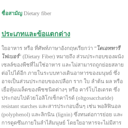
ชื่อสามัญ
Dietary fiber
ประเภทและข้อแตกต่าง
ใยอาหาร หรือ ที่ศัพท์ภาษาอังกฤษเรียกว่า “
ไดเอททารี
ไฟเบอร์
” (Dietary Fiber) หมายถึง ส่วนประกอบของผนัง
เซลล์ของพืชที่ไม่ใช่อาหาร และไม่สามารถถูกย่อยสลาย
ต่อไปได้อีก ภายในระบบทางเดินอาหารของมนุษย์ ซึ่ง
อาจเป็นส่วนประกอบของเปลือก ราก ใบ ลำต้น ผล หรือ
เยื่อหุ้มเมล็ดของพืชชนิดต่างๆ หรือ คาร์โบไฮเดรต ซึ่ง
ประกอบไปด้วยโอลิโกเซ็กคาไรด์ (oltgosaccharide)
resistant starches และสารประกอบอื่นๆ เช่น พอลิฟินอล
(polyphenol) และลิกนิน (lignin) ซึ่งทนต่อการย่อย และ
การดูดซึมภายในลำไส้มนุษย์ โดยใยอาหารจะไม่มีสาร