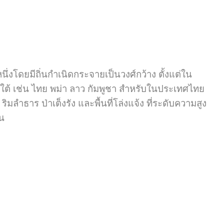
หนึ่งโดยมีถิ่นกำเนิดกระจายเป็นวงศ์กว้าง ตั้งแต่ใน
ใต้ เช่น ไทย พม่า ลาว กัมพูชา สำหรับในประเทศไทย
ลำธาร ป่าเต็งรัง และพื้นที่โล่งแจ้ง ที่ระดับความสูง
น