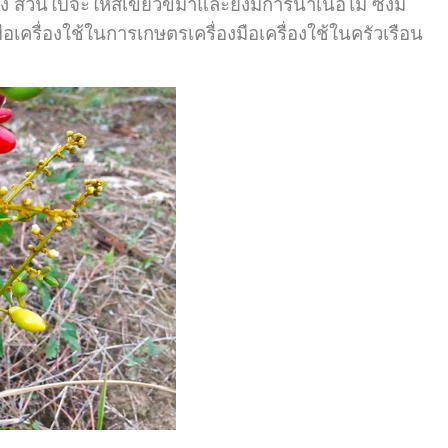
นใบจะให้สีเขียวขี้ม้าและยังมีการนำเนื้อไม้ ซึ่งมี
อเครื่องใช้ในการเกษตรเครื่องมือเครื่องใช้ในครัวเรือน