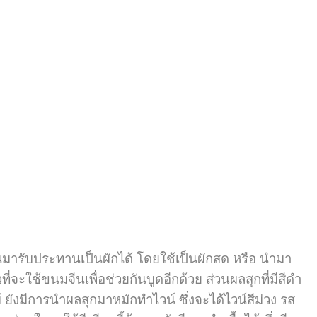
รับประทานเป็นผักได้ โดยใช้เป็นผักสด หรือ นำมา
ที่จะใช้ขนมจีนเพื่อช่วยกันบูดอีกด้วย ส่วนผลสุกที่มีสีดำ
ยังมีการนำผลสุกมาหมักทำไวน์ ซึ่งจะได้ไวน์สีม่วง รส