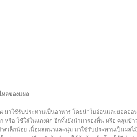
งไหลของแผล
ด
มาใช้รับประทานเป็นอาหาร โดยนำใบอ่อนและยอดอ่อนมา
ก หรือ ใช้ใส่ในแกงผัก อีกทั้งยังนำมารองพื้น หรือ คลุมข้าว
ฝาดเล็กน้อย เนื้อผลหนาและนุ่ม มาใช้รับประทานเป็นผลไม้ 