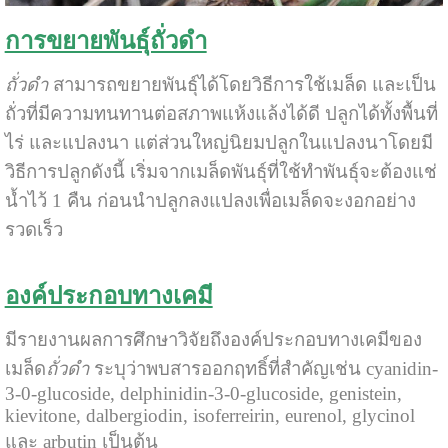
การขยายพันธุ์ถั่วดำ
ถั่วดำ
สามารถขยายพันธุ์ได้โดยวิธีการใช้เมล็ด และเป็น
ถั่วที่มีความทนทานต่อสภาพแห้งแล้งได้ดี ปลูกได้ทั้งพื้นที่
ไร่ และแปลงนา แต่ส่วนใหญ่นิยมปลูกในแปลงนาโดยมี
วิธีการปลูกดังนี้ เริ่มจากเมล็ดพันธุ์ที่ใช้ทำพันธุ์จะต้องแช่
น้ำไว้ 1 คืน ก่อนนำปลูกลงแปลงเพื่อเมล็ดจะงอกอย่าง
รวดเร็ว
องค์ประกอบทางเคมี
มีรายงานผลการศึกษาวิจัยถึงองค์ประกอบทางเคมีของ
เมล็ด
ถั่วดำ
ระบุว่าพบสารออกฤทธิ์ที่สำคัญเช่น cyanidin-
3-0-glucoside, delphinidin-3-0-glucoside, genistein,
kievitone, dalbergiodin, isoferreirin, eurenol, glycinol
และ arbutin เป็นต้น