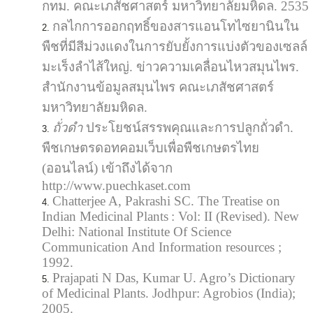
กทม. คณะเภสัชศาสตร์ มหาวิทยาลัยมหิดล. 2535
กลไกการออกฤทธิ์ของสารแอนโทไซยานินใน
พืชที่มีสีม่วงแดงในการยับยั้งการแบ่งตัวของเซลล์
มะเร็งลำไส้ใหญ่. ข่าวความเคลื่อนไหวสมุนไพร.
สำนักงานข้อมูลสมุนไพร คณะเภสัชศาสตร์
มหาวิทยาลัยมหิดล.
ถั่วดำ
ประโยชน์สรรพคุณและการปลูกถั่วดำ.
พืชเกษตรดอทคอมเว็บเพื่อพืชเกษตรไทย
(ออนไลน์) เข้าถึงได้จาก
http://www.puechkaset.com
Chatterjee A, Pakrashi SC. The Treatise on
Indian Medicinal Plants : Vol: II (Revised). New
Delhi: National Institute Of Science
Communication And Information resources ;
1992.
Prajapati N Das, Kumar U. Agro’s Dictionary
of Medicinal Plants. Jodhpur: Agrobios (India);
2005.