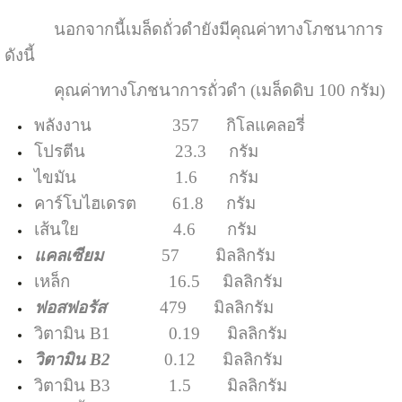
นอกจากนี้เมล็ดถั่วดำยังมีคุณค่าทางโภชนาการ
ดังนี้
คุณค่าทางโภชนาการถั่วดำ (เมล็ดดิบ 100 กรัม)
พลังงาน 357 กิโลแคลอรี่
โปรตีน 23.3 กรัม
ไขมัน 1.6 กรัม
คาร์โบไฮเดรต 61.8 กรัม
เส้นใย 4.6 กรัม
แคลเซียม
57 มิลลิกรัม
เหล็ก 16.5 มิลลิกรัม
ฟอสฟอรัส
479 มิลลิกรัม
วิตามิน B1 0.19 มิลลิกรัม
วิตามิน B2
0.12 มิลลิกรัม
วิตามิน B3 1.5 มิลลิกรัม