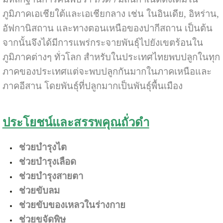
ภูมิภาคเอเชียใต้และเอเชียกลาง เช่น ในอินเดีย, อิหร่าน,
อัฟกานิสถาน และทางตอนเหนือของปากีสถาน เป็นต้น
จากนั้นจึงได้มีการแพร่กระจายพันธุ์ไปยังเขตร้อนใน
ภูมิภาคต่างๆ ทั่วโลก สำหรับในประเทศไทยพบปลูกในทุก
ภาคของประเทศแต่จะพบปลูกกันมากในภาคเหนือและ
ภาคอีสาน โดยพันธุ์ที่ปลูกมากเป็นพันธุ์พื้นเมือง
ประโยชน์และสรรพคุณถั่วดำ
ช่วยบำรุงไต
ช่วยบำรุงเลือด
ช่วยบำรุงสายตา
ช่วยขับลม
ช่วยขับของเหลวในร่างกาย
ช่วยขจัดพิษ