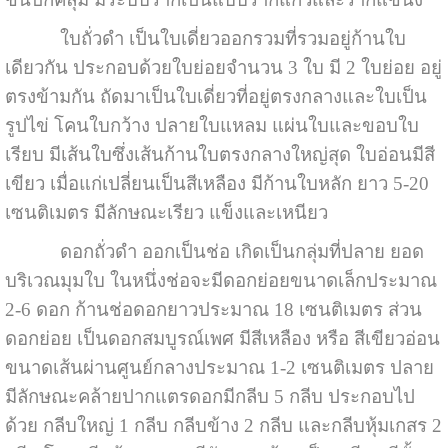
ใบถั่วดำ เป็นใบเดี่ยวออกรวมที่รวมอยู่ก้านใบ
เดียวกัน ประกอบด้วยใบย่อยจำนวน 3 ใบ มี 2 ใบย่อย อยู่
ตรงข้ามกัน ถัดมาเป็นใบเดี่ยวที่อยู่ตรงกลางและใบเป็น
รูปไข่ โคนใบกว้าง ปลายใบแหลม แผ่นใบและขอบใบ
เรียบ มีเส้นใบซึ่งเส้นก้านใบตรงกลางใหญ่สุด ใบอ่อนมีสี
เขียว เมื่อแก่เปลี่ยนเป็นสีเหลือง มีก้านใบหลัก ยาว 5-20
เซนติเมตร มีลักษณะเรียว แข็งและเหนียว
ดอกถั่วดำ ออกเป็นช่อ เกิดเป็นกลุ่มที่ปลาย ยอด
บริเวณมุมใบ ในหนึ่งช่อจะมีดอกย่อยขนาดเล็กประมาณ
2-6 ดอก ก้านช่อดอกยาวประมาณ 18 เซนติเมตร ส่วน
ดอกย่อย เป็นดอกสมบูรณ์เพศ มีสีเหลือง หรือ สีเขียวอ่อน
ขนาดเส้นผ่านศูนย์กลางประมาณ 1-2 เซนติเมตร ปลาย
มีลักษณะคล้ายปากแตรดอกมีกลีบ 5 กลีบ ประกอบไป
ด้วย กลีบใหญ่ 1 กลีบ กลีบข้าง 2 กลีบ และกลีบหุ้มเกสร 2