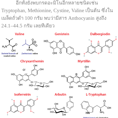
อีกทั้งยังพบกรดอะมิโนอีกหลายชนิดเช่น
Tryptophan, Methionine, Cystine, Valine เป็นต้น ซึ่งใน
เมล็ดถั่วดำ 100 กรัม พบว่ามีสาร Anthocyanin สูงถึง
24.1–44.5 กรัม เลยทีเดียว