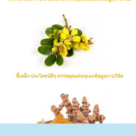
ขี้เหล็ก ประโยชน์ดีๆ สรรพคุณเด่นๆและข้อมูลงานวิจัย