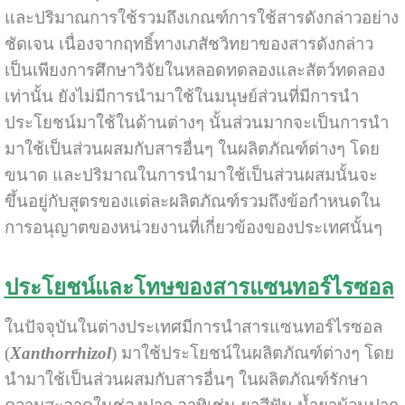
และปริมาณการใช้รวมถึงเกณฑ์การใช้สารดังกล่าวอย่าง
ชัดเจน เนื่องจากฤทธิ์ทางเภสัชวิทยาของสารดังกล่าว
เป็นเพียงการศึกษาวิจัยในหลอดทดลองและสัตว์ทดลอง
เท่านั้น ยังไม่มีการนำมาใช้ในมนุษย์ส่วนที่มีการนำ
ประโยชน์มาใช้ในด้านต่างๆ นั้นส่วนมากจะเป็นการนำ
มาใช้เป็นส่วนผสมกับสารอื่นๆ ในผลิตภัณฑ์ต่างๆ โดย
ขนาด และปริมาณในการนำมาใช้เป็นส่วนผสมนั้นจะ
ขึ้นอยู่กับสูตรของแต่ละผลิตภัณฑ์รวมถึงข้อกำหนดใน
การอนุญาตของหน่วยงานที่เกี่ยวข้องของประเทศนั้นๆ
ประโยชน์และโทษของสารแซนทอร์ไรซอล
ในปัจจุบันในต่างประเทศมีการนำสารแซนทอร์ไรซอล
(
Xanthorrhizol
) มาใช้ประโยชน์ในผลิตภัณฑ์ต่างๆ โดย
นำมาใช้เป็นส่วนผสมกับสารอื่นๆ ในผลิตภัณฑ์รักษา