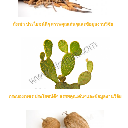
ถั่งเช่า ประโยชน์ดีๆ สรรพคุณเด่นๆและข้อมูลงานวิจัย
กระบองเพชร ประโยชน์ดีๆ สรรพคุณเด่นๆและข้อมูลงานวิจัย