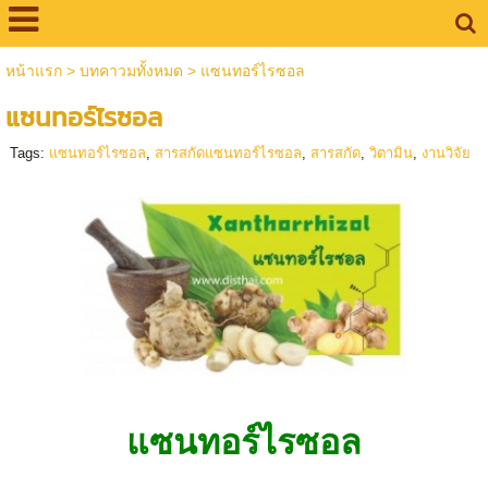
หน้าแรก
>
บทคาวมทั้งหมด
>
แซนทอร์ไรซอล
แซนทอร์ไรซอล
Tags:
แซนทอร์ไรซอล
,
สารสกัดแซนทอร์ไรซอล
,
สารสกัด
,
วิตามิน
,
งานวิจัย
แซนทอร์ไรซอล