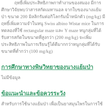
ฤทธิ์เพิ่มประสิทธิภาพกาทำงานของสมอง มีการ
ศึกษาวิจัยพบว่าสารสกัดเมทานอล จากใบของนางแย้ม
ป่า ขนาด 200 มิลลิกรัมต่อกิโลกรัมน้ำหนักตัว (mg/kg) มี
ฤทธิ์เพิ่มความจำในหนู Swiss albino Wistar mice ในการ
ทดลองที่ใช้ rectangular maze และ Y maze หนูกลุ่มที่ได้
รับสารสกัดในขนาดที่สูงกว่า (200 mg/kg) จะเพิ่ม
ประสิทธิภาพในการเรียนรู้ได้ดีมากกว่าหนูกลุ่มที่ได้รับ
ขนาดที่ต่ำกว่า (100 mg/kg)
การศึกษาทางพิษวิทยาของนางแย้มป่า
ไม่มีข้อมูล
ข้อแนะนำและข้อควรระวัง
สำหรับการใช้นางแย้มป่า เพื่อเป็นยาสมุนไพรในการใช้