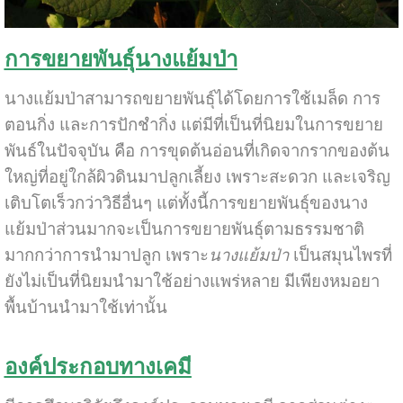
การขยายพันธุ์นางแย้มป่า
นางแย้มป่าสามารถขยายพันธุ์ได้โดยการใช้เมล็ด การ
ตอนกิ่ง และการปักชำกิ่ง แต่มีที่เป็นที่นิยมในการขยาย
พันธ์ในปัจจุบัน คือ การขุดต้นอ่อนที่เกิดจากรากของต้น
ใหญ่ที่อยู่ใกล้ผิวดินมาปลูกเลี้ยง เพราะสะดวก และเจริญ
เติบโตเร็วกว่าวิธีอื่นๆ แต่ทั้งนี้การขยายพันธุ์ของนาง
แย้มป่าส่วนมากจะเป็นการขยายพันธุ์ตามธรรมชาติ
มากกว่าการนำมาปลูก เพราะ
นางแย้มป่า
เป็นสมุนไพรที่
ยังไม่เป็นที่นิยมนำมาใช้อย่างแพร่หลาย มีเพียงหมอยา
พื้นบ้านนำมาใช้เท่านั้น
องค์ประกอบทางเคมี