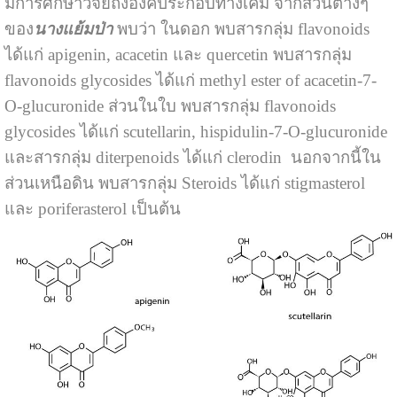
มีการศึกษาวิจัยถึงองค์ประกอบทางเคมี จากส่วนต่างๆ
ของ
นางแย้มป่า
พบว่า ในดอก พบสารกลุ่ม flavonoids
ได้แก่ apigenin, acacetin และ quercetin พบสารกลุ่ม
flavonoids glycosides ได้แก่ methyl ester of acacetin-7-
O-glucuronide ส่วนในใบ พบสารกลุ่ม flavonoids
glycosides ได้แก่ scutellarin, hispidulin-7-O-glucuronide
และสารกลุ่ม diterpenoids ได้แก่ clerodin นอกจากนี้ใน
ส่วนเหนือดิน พบสารกลุ่ม Steroids ได้แก่ stigmasterol
และ poriferasterol เป็นต้น