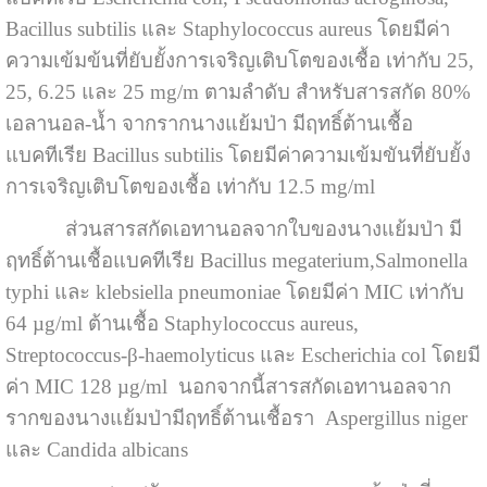
Bacillus subtilis และ Staphylococcus aureus โดยมีค่า
ความเข้มข้นที่ยับยั้งการเจริญเติบโตของเชื้อ เท่ากับ 25,
25, 6.25 และ 25 mg/m ตามลำดับ สำหรับสารสกัด 80%
เอลานอล-น้ำ จากรากนางแย้มป่า มีฤทธิ์ต้านเชื้อ
แบคทีเรีย Bacillus subtilis โดยมีค่าความเข้มขันที่ยับยั้ง
การเจริญเติบโตของเชื้อ เท่ากับ 12.5 mg/ml
ส่วนสารสกัดเอทานอลจากใบของนางแย้มป่า มี
ฤทธิ์ต้านเชื้อแบคทีเรีย Bacillus megaterium,Salmonella
typhi และ klebsiella pneumoniae โดยมีค่า MIC เท่ากับ
64 µg/ml ต้านเชื้อ Staphylococcus aureus,
Streptococcus-β-haemolyticus และ Escherichia col โดยมี
ค่า MIC 128 µg/ml นอกจากนี้สารสกัดเอทานอลจาก
รากของนางแย้มป่ามีฤทธิ์ต้านเชื้อรา Aspergillus niger
และ Candida albicans