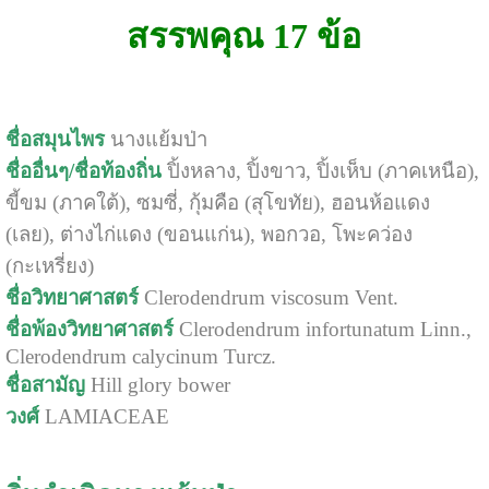
สรรพคุณ 17 ข้อ
ชื่อสมุนไพร
นางแย้มป่า
ชื่ออื่นๆ/ชื่อท้องถิ่น
ปิ้งหลาง, ปิ้งขาว, ปิ้งเห็บ (ภาคเหนือ),
ขี้ขม (ภาคใต้), ซมซี่, กุ้มคือ (สุโขทัย), ฮอนห้อแดง
(เลย), ต่างไก่แดง (ขอนแก่น), พอกวอ, โพะคว่อง
(กะเหรี่ยง)
ชื่อวิทยาศาสตร์
Clerodendrum viscosum Vent.
ชื่อพ้องวิทยาศาสตร์
Clerodendrum infortunatum Linn.,
Clerodendrum calycinum Turcz.
ชื่อสามัญ
Hill glory bower
วงศ์
LAMIACEAE