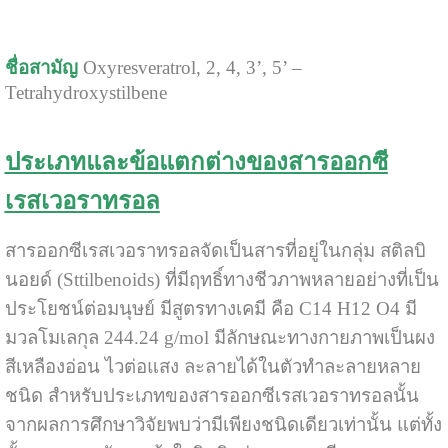
ชื่อสามัญ
Oxyresveratrol, 2, 4, 3’, 5’ –
Tetrahydroxystilbene
ประเภทและข้อแตกต่างของสารออกซี
เรสเวอราทรอล
สารออกซีเรสเวอราทรอลจัดเป็นสารที่อยู่ในกลุ่ม สติลบิ
นอยด์ (Sttilbenoids) ที่มีฤทธิ์ทางชีวภาพหลายอย่างที่เป็น
ประโยชน์ต่อมนุษย์ มีสูตรทางเคมี คือ C14 H12 O4 มี
มวลโมเลกุล 244.24 g/mol มีลักษณะทางกายภาพเป็นผง
สีเหลืองอ่อน ไวต่อแสง ละลายได้ในตัวทำละลายหลาย
ชนิด สำหรับประเภทของสารออกซีเรสเวอราทรอลนั้น
จากผลการศึกษาวิจัยพบว่ามีเพียงชนิดเดียวเท่านั้น แต่ทั้ง