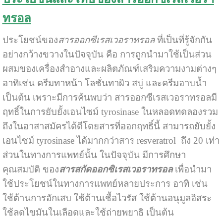
ทรอล
ประโยชน์ของ
สารออกซีเรสเวอราทรอล
ที่เป็นที่รู้จักกัน
อย่างกว้างขวางในปัจจุบัน คือ การถูกนำมาใช้เป็นส่วน
ผสมของเครื่องสำอางและผลิตภัณฑ์เสริมความงามต่างๆ
อาทิเช่น ครีมทาหน้า โลชั่นทาผิว สบู่ และครีมอาบน้ำ
เป็นต้น เพราะมีการค้นพบว่า สารออกซีเรสเวอราทรอลมี
ฤทธิ์ในการยับยั้งเอนไซม์ tyrosinase ในหลอดทดลองรวม
ถึงในอาสาสมัครได้ดีโดยสารที่ออกฤทธิ์นี้ สามารถยับยั้ง
เอนไซม์ tyrosinase ได้มากกว่าสาร resveratrol ถึง 20 เท่า
ส่วนในทางการแพทย์นั้น ในปัจจุบัน มีการศึกษา
คุณสมบัติ ของ
สารสกัดออกซิเรสเวอราทรอล
เพื่อนำมา
ใช้ประโยชน์ในทางการแพทย์หลายประการ อาทิ เช่น
ใช้ต้านการอักเสบ ใช้ต้านเชื้อไวรัส ใช้ต้านอนุมูลอิสระ
ใช้ลดไขมันในเลือดและใช้ถ่ายพยาธิ เป็นต้น