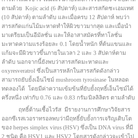
ตามด้วย Kojic acid (6 สัปดาห์) และสารสกัดชะเอมเทศ
(10 สัปดาห์) ตามลำดับ และเมื่อครบ 12 สัปดาห์ พบว่า
สารสกัดแก่นไม้มะหาดทำให้ผิวขาวมากสุด และเมื่อนำ
มาเตรียมเป็นอีมัลชั่น และให้อาสาสมัครที่ทาโลชั่น
มะหาดความแรงร้อยละ 0.1 โดยน้ำหนัก ที่ต้นแขนและ
แก้มจะมีผิวขาวขึ้นภายในเวลา 2 และ 3 สัปดาห์ตาม
ลำดับ นอกจากนี้ยังพบว่าสารสกัดมะหาดและ
oxyresveratrol ซึ่งเป็นสารหลักในสารสกัดดังกล่าว
สามารถยับยั้งเอ็นไซม์ mushroom tyrosinase ในหลอด
ทดลองได้ โดยมีค่าความเข้มข้นที่ยับยั้งฤทธิ์เอ็นไซม์ได้
ครึ่งหนึ่ง เท่ากับ 0.76 และ 0.83 กรัม/มิลลิลิตร ตามลำดับ
ฤทธิ์ต้านเชื้อไวรัส มีรายงานการศึกษาวิจัยสาร
ออกซีเรสเวอราทรอลพบว่ามีฤทธิ์ยับยั้งการเจริญเติบโต
ของ herpes simplex virus (HSV) ซึ่งเป็น DNA virus ที่มี
2 ชนิด คือ HSV1 และ HSV2 โดยสารดังกล่าวจะเข้าไป