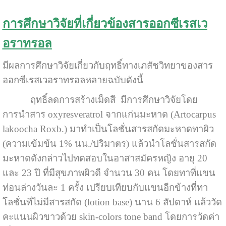
การศึกษาวิจัยที่เกี่ยวข้องสารออกซีเรสเว
อราทรอล
มีผลการศึกษาวิจัยเกี่ยวกับฤทธิ์ทางเภสัชวิทยาของสาร
ออกซีเรสเวอราทรอลหลายฉบับดังนี้
ฤทธิ์ลดการสร้างเม็ดสี มีการศึกษาวิจัยโดย
การนำสาร oxyresveratrol จากแก่นมะหาด (Artocarpus
lakoocha Roxb.) มาทำเป็นโลชั่นสารสกัดมะหาดทาผิว
(ความเข้มข้น 1% นน./ปริมาตร) แล้วนำโลชั่นสารสกัด
มะหาดดังกล่าวไปทดสอบในอาสาสมัครหญิง อายุ 20
และ 23 ปี ที่มีสุขภาพผิวดี จำนวน 30 คน โดยทาที่แขน
ท่อนล่างวันละ 1 ครั้ง เปรียบเทียบกับแขนอีกข้างที่ทา
โลชั่นที่ไม่มีสารสกัด (lotion base) นาน 6 สัปดาห์ แล้ววัด
คะแนนผิวขาวด้วย skin-colors tone band โดยการวัดค่า