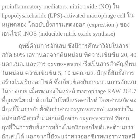
proinflammatory mediators: nitric oxide (NO) ใน
lipopolysaccharide (LPS)-activated macrophage cell ใน
หนูทดลอง โดยยับยั้งการแสดงออก (expression ) ของ
เอนไซม์ iNOS (inducible nitric oxide synthase)
ฤทธิ์ต้านการอักเสบ ซึ่งมีการศึกษาวิจัยในสาร
สกัด 80% เอทานอลจากต้นหม่อน ที่ความเข้มข้น 20, 40
มคก./มล. และสาร oxyresveratrol ซึ่งเป็นสารสำคัญที่พบ
ในหม่อน ความเข้มข้น 5, 10 มคก./มล. มีฤทธิ์ยับยั้งการ
สร้างไนตริกออกไซด์ ซึ่งเกี่ยวข้องกับกระบวนการอักเสบ
ในร่างกาย เมื่อทดลองในเซลล์ macrophage RAW 264.7
ที่ถูกเหนี่ยวนำด้วยไลโปโพลีแซคคาไรด์ โดยสารสกัดจะ
มีฤทธิ์ในการยับยั้งดีกว่าสาร oxyresveratrol แสดงว่าใน
หม่อนยังมีสารอื่นนอกเหนือจาก oxyresveratrol ที่ออก
ฤทธิ์ในการยับยั้งการสร้างไนตริกออกไซด์และต้านการ
อักเสบได้ นอกจากนี้ยังพบว่าสารออกซีเรสเวอราทรอลมี