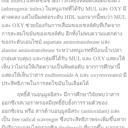
risk index) และดัชนีชี้วัดภาวะเสี่ยงหลอดเลือดแข็งตัว
(atherogenic index) ในหนูแรทที่ได้รับ MUL และ OXY มี
ค่าลดลง แต่ไม่มีผลต่อระดับ HDL นอกจากนี้พบว่า MUL
และ OXY ช่วยป้องกันการเสื่อมของเซลล์ตับที่เกิดจาก
การสะสมไขมันของเซลล์ตับ อีกทั้งไม่พบความแตกต่าง
ของระดับเอนไซม์ aspartate aminotransferase และ
alanine aminotransferase ระหว่างหนูแรทที่ป้อนน้ำเปล่า
(กลุ่มควบคุม) และกลุ่มที่ได้รับ MUL และ OXY แสดงให้
เห็นว่าไม่ก่อให้เกิดความเป็นพิษต่อตับ จากการศึกษานี้
แสดงให้เห็นว่าสาร mulberroside A และ oxyresveratrol มี
ประสิทธิภาพในการลดไขมันในเลือดได้
ฤทธิ์ต้านอนุมูลอิสระ มีการศึกษาวิจัยพบว่าสาร
ออกซีเรสเวอราทรอลมีฤทธิ์ยับยั้งการรวมตัวของ
ออกซิเจน หรือ สารต้านอนุมูลอิสระ (antioxidant) และ
เป็น free radical scavenger ซึ่งประสิทธิภาพจะเพิ่มขึ้นหาก
มีปริมาณกลุ่มไฮดรอกซิล (hydroxyl) ที่มากขึ้น นอกจาก