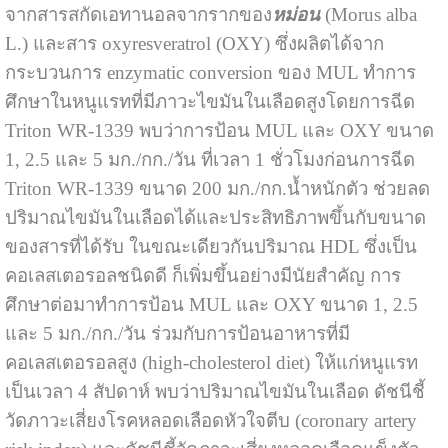
จากสารสกัดเอทานอลจากรากของ
หม่อน
(Morus alba
L.) และสาร oxyresveratrol (OXY) ซึ่งผลิตได้จาก
กระบวนการ enzymatic conversion ของ MUL ทำการ
ศึกษาในหนูแรทที่มีภาวะไขมันในเลือดสูงโดยการฉีด
Triton WR-1339 พบว่าการป้อน MUL และ OXY ขนาด
1, 2.5 และ 5 มก./กก./วัน ที่เวลา 1 ชั่วโมงก่อนการฉีด
Triton WR-1339 ขนาด 200 มก./กก.น้ำหนักตัว ช่วยลด
ปริมาณไขมันในเลือดได้และประสิทธิภาพขึ้นกับขนาด
ของสารที่ได้รับ ในขณะเดียวกันปริมาณ HDL ซึ่งเป็น
คอเลสเตอรอลชนิดดี ก็เพิ่มขึ้นอย่างมีนัยสำคัญ การ
ศึกษาต่อมาทำการป้อน MUL และ OXY ขนาด 1, 2.5
และ 5 มก./กก./วัน ร่วมกับการป้อนอาหารที่มี
คอเลสเตอรอลสูง (high-cholesterol diet) ให้แก่หนูแรท
เป็นเวลา 4 สัปดาห์ พบว่าปริมาณไขมันในเลือด ดัชนีชี้
วัดภาวะเสี่ยงโรคหลอดเลือดหัวใจตีบ (coronary artery