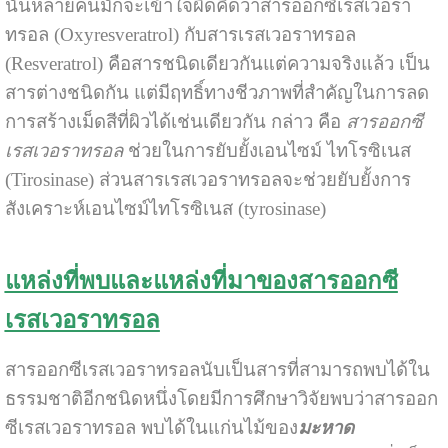
นั้นหลายคนมักจะเข้าใจผิดคิดว่าสารออกซีเรสเวอรา
ทรอล (Oxyresveratrol) กับสารเรสเวอราทรอล
(Resveratrol) คือสารชนิดเดียวกันแต่ความจริงแล้ว เป็น
สารต่างชนิดกัน แต่มีฤทธิ์ทางชีวภาพที่สำคัญในการลด
การสร้างเม็ดสีที่ผิวได้เช่นเดียวกัน กล่าว คือ
สารออกซี
เรสเวอราทรอล
ช่วยในการยับยั้งเอนไซม์ ไทโรซิเนส
(Tirosinase) ส่วนสารเรสเวอราทรอลจะช่วยยับยั้งการ
สังเคราะห์เอนไซม์ไทโรซิเนส (tyrosinase)
แหล่งที่พบและแหล่งที่มาของสารออกซี
เรสเวอราทรอล
สารออกซีเรสเวอราทรอลนับเป็นสารที่สามารถพบได้ใน
ธรรมชาติอีกชนิดหนึ่งโดยมีการศึกษาวิจัยพบว่าสารออก
ซีเรสเวอราทรอล พบได้ในแก่นไม้ของ
มะหาด