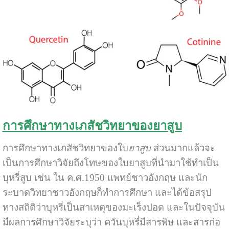
การศึกษาทางเภสัชวิทยาของยาสูบ
การศึกษาทางเภสัชวิทยาของใบ
ยาสูบ
ส่วนมากแล้วจะ
เป็นการศึกษาวิจัยถึงโทษของใบยาสูบที่นำมาใช้ทำเป็น
บุหรี่สูบ เช่น ใน ค.ศ.1950 แพทย์ชาวอังกฤษ และนัก
ระบาดวิทยาชาวอังกฤษก็ทำการศึกษา และได้ข้อสรุป
ทางสถิติว่าบุหรี่เป็นสาเหตุของมะเร็งปอด และในปัจจุบัน
มีผลการศึกษาวิจัยระบุว่า ควันบุหรี่มีสารพิษ และสารก่อ