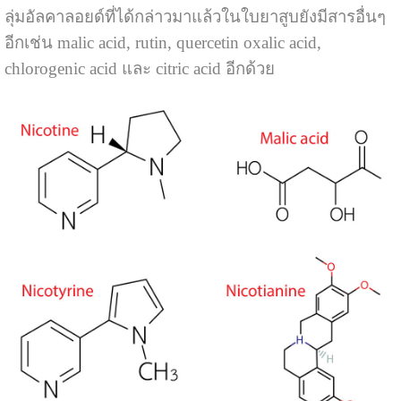
ลุ่มอัลคาลอยด์ที่ได้กล่าวมาแล้วในใบยาสูบยังมีสารอื่นๆ
อีกเช่น malic acid, rutin, quercetin oxalic acid,
chlorogenic acid และ citric acid อีกด้วย