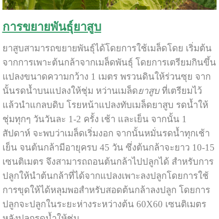
การขยายพันธุ์ยาสูบ
ยาสูบสามารถขยายพันธุ์ได้โดยการใช้เมล็ดโดย เริ่มต้น
จากการเพาะต้นกล้าจากเมล็ดพันธุ์ โดยการเตรียมกินขึ้น
แปลงขนาดความกว้าง 1 เมตร พรวนดินให้ร่วนซุย จาก
นั้นรดน้ำบนแปลงให้ชุ่ม หว่านเมล็ด
ยาสูบ
ที่เตรียมไว้
แล้วนำแกลบดิบ โรยหน้าแปลงทับเมล็ดยาสูบ รดน้ำให้
ชุ่มทุกๆ วันวันละ 1-2 ครั้ง เช้า และเย็น จากนั้น 1
สัปดาห์ จะพบว่าเมล็ดเริ่มงอก จากนั้นหมั่นรดน้ำทุกเช้า
เย็น จนต้นกล้ามีอายุครบ 45 วัน ซึ่งต้นกล้าจะยาว 10-15
เซนติเมตร จึงสามารถถอนต้นกล้าไปปลูกได้ สำหรับการ
ปลูกให้นำต้นกล้าที่ได้จากแปลงเพาะลงปลูกโดยการใช้
การขุดให้ได้หลุมพอสำหรับสอดต้นกล้าลงปลูก โดยการ
ปลูกจะปลูกในระยะห่างระหว่างต้น 60X60 เซนติเมตร
หลังปลูกรดน้ำให้ชุ่ม