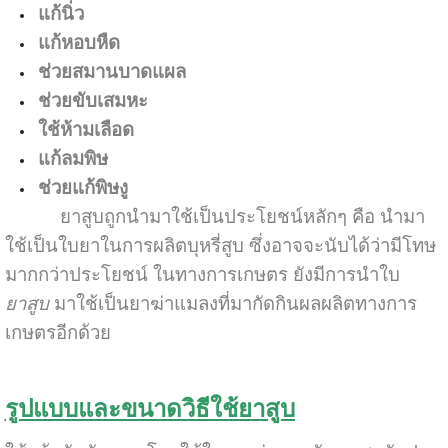
แก้นิ่ว
แก้หอบหืด
ช่วยสมานบาดแผล
ช่วยขับเสมหะ
ใช้ห้ามเลือด
แก้ลมพิษ
ช่วยแก้พิษงู
ยาสูบถูกนำมาใช้เป็นประโยชน์หลักๆ คือ นำมา
ใช้เป็นใบยาในการผลิตบุหรี่สูบ ซึ่งอาจจะนับได้ว่ามีโทษ
มากกว่าประโยชน์ ในทางการเกษตร ยังมีการนำใบ
ยาสูบ
มาใช้เป็นยาฆ่าแมลงที่มากัดกินผลผลิตทางการ
เกษตรอีกด้วย
รูปแบบและขนาดวิธีใช้ยาสูบ