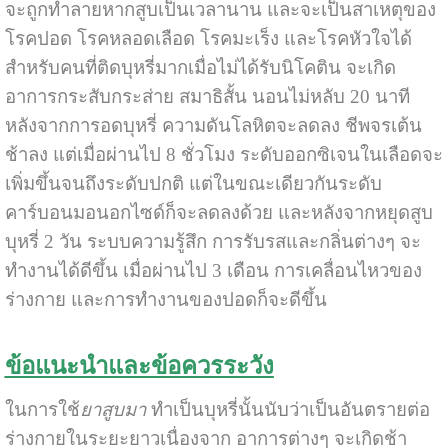
จะถูกทำลายหากสูบเป็นเวลานาน และจะเป็นสาเหตุของ
โรคปอด โรคหลอดเลือด โรคมะเร็ง และโรคหัวใจได้
สำหรับคนที่ติดบุหรี่มากเมื่อไม่ได้รับนิโคติน จะเกิด
อาการกระสับกระส่าย สมาธิสั้น นอนไม่หลับ 20 นาที
หลังจากการอดบุหรี่ ความดันโลหิตจะลดลง ชีพจรเต้น
ช้าลง แต่เมื่อผ่านไป 8 ชั่วโมง ระดับออกซิเจนในเลือดจะ
เพิ่มขึ้นจนถึงระดับปกติ แต่ในขณะเดียวกันระดับ
คาร์บอนมอนอกไซด์ก็จะลดลงด้วย และหลังจากหยุดสูบ
บุหรี่ 2 วัน ระบบความรู้สึก การรับรสและกลิ่นต่างๆ จะ
ทำงานได้ดีขึ้น เมื่อผ่านไป 3 เดือน การเคลื่อนไหวของ
ร่างกาย และการทำงานของปอดก็จะดีขึ้น
ข้อแนะนำและข้อควรระวัง
ในการใช้
ยาสูบมา
ทำเป็นบุหรี่นั้นนับว่าเป็นอันตรายต่อ
ร่างกายในระยะยาวเนื่องจาก อาการต่างๆ จะเกิดช้า