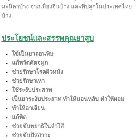
มะนิลาบ้าง จากเมืองจีนบ้าง และที่ปลูกในประเทศไทย
บ้าง
ประโยชน์และสรรพคุณยาสูบ
ใช้เป็นยาถอนพิษ
แก้หวัดคัดจมูก
ช่วยรักษาโรคผิวหนัง
ช่วยรักษาเหา
ใช้ระงับประสาท
เป็นยาระงับประสาท ทำให้นอนหลับ ทำให้ผอม
ทำให้อาเจียน
แก้หิด
ช่วยขับพยาธิในลำไส้
ช่วยขับปัสสาวะ