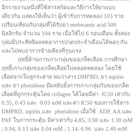
อีกรายงานหนึ่งที่ใช้สารสกัดและวิธีการให้ยาแบบ
เดียวกัน แสดงให้เห็นว่า ผู้เข้ารับการทดลอง 103 ราย
เปรียบเทียบกับกลุ่มที่ได้รับยา mefenamic acid 500
มิลลิกรัม จำนวน 104 ราย เมื่อใช้ไป 6 รอบเดือน ทั้งสอง
กุล่มมีประสิทธิผลลดอาการปวดประจำเดือนได้พอๆ กัน
และไม่พบอาการข้างเคียงที่รุนแรง
ฤทธิ์ต้านการเกาะกลุ่มของเกล็ดเลือด การศึกษา
ฤทธิ์เกาะกลุ่มของเกล็ดเลือดในหลอดทดลอง โดยใช้
เลือดจากใบหูกระต่าย พบว่า
สาร DMPBD
, ยา aspirin
และ ยา phenidone มีผลยับยั้งการเกาะกลุ่มกันของเกล็ด
เลือดที่ถูกกระตุ้นโดย collagen ได้โดยมีค่า IC50 เท่ากับ
0.35, 0.43 และ 0.03 mM และค่า IC50 ของการใช้สาร
DMPBD, aspirin และ phenidone เมื่อใช้ ADP, AA และ
PAF ในการกระตุ้น มีค่าเท่ากับ 4.85, 3.98 และ 1.30 mM
; 0.94, 0.13 และ 0.04 mM ; 1.14, 6.96 และ 2.40 mM