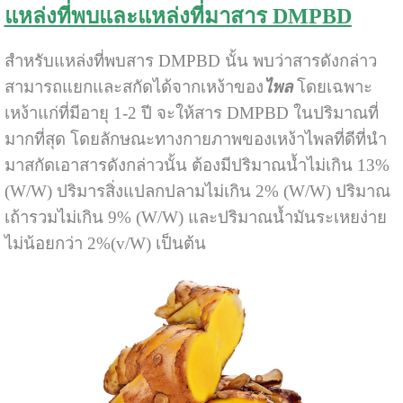
แหล่งที่พบและแหล่งที่มาสาร DMPBD
สำหรับแหล่งที่พบสาร DMPBD นั้น พบว่าสารดังกล่าว
สามารถแยกและสกัดได้จากเหง้าของ
ไพล
โดยเฉพาะ
เหง้าแก่ที่มีอายุ 1-2 ปี จะให้สาร DMPBD ในปริมาณที่
มากที่สุด โดยลักษณะทางกายภาพของเหง้าไพลที่ดีที่นำ
มาสกัดเอาสารดังกล่าวนั้น ต้องมีปริมาณน้ำไม่เกิน 13%
(W/W) ปริมารสิ่งแปลกปลามไม่เกิน 2% (W/W) ปริมาณ
เถ้ารวมไม่เกิน 9% (W/W) และปริมาณน้ำมันระเหยง่าย
ไม่น้อยกว่า 2%(v/W) เป็นต้น