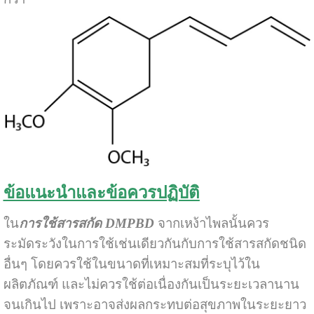
ข้อแนะนำและข้อควรปฏิบัติ
ใน
การใช้สารสกัด DMPBD
จากเหง้าไพลนั้นควร
ระมัดระวังในการใช้เช่นเดียวกันกับการใช้สารสกัดชนิด
อื่นๆ โดยควรใช้ในขนาดที่เหมาะสมที่ระบุไว้ใน
ผลิตภัณฑ์ และไม่ควรใช้ต่อเนื่องกันเป็นระยะเวลานาน
จนเกินไป เพราะอาจส่งผลกระทบต่อสุขภาพในระยะยาว