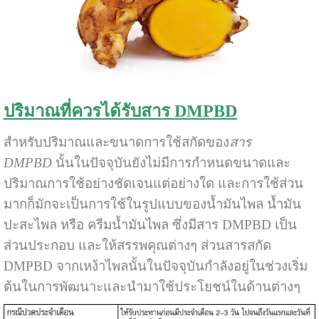
ปริมาณที่ควรได้รับสาร DMPBD
สำหรับปริมาณและขนาดการใช้สกัดของ
สาร
DMPBD
นั้นในปัจจุบันยังไม่มีการกำหนดขนาดและ
ปริมาณการใช้อย่างชัดเจนแต่อย่างใด และการใช้ส่วน
มากก็มักจะเป็นการใช้ในรูปแบบของน้ำมันไพล น้ำมัน
ปะสะไพล หรือ ครีมน้ำมันไพล ซึ่งมีสาร DMPBD เป็น
ส่วนประกอบ และให้สรรพคุณต่างๆ ส่วนสารสกัด
DMPBD จากเหง้าไพลนั้นในปัจจุบันกำลังอยู่ในช่วงเริ่ม
ต้นในการพัฒนาะและนำมาใช้ประโยชน์ในด้านต่างๆ