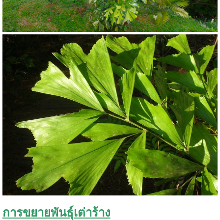
การขยายพันธุ์เต่าร้าง