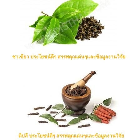
ชาเขียว ประโยชน์ดีๆ สรรพคุณเด่นๆและข้อมูลงานวิจัย
ดีปลี ประโยชน์ดีๆ สรรพคุณเด่นๆและข้อมูลงานวิจัย