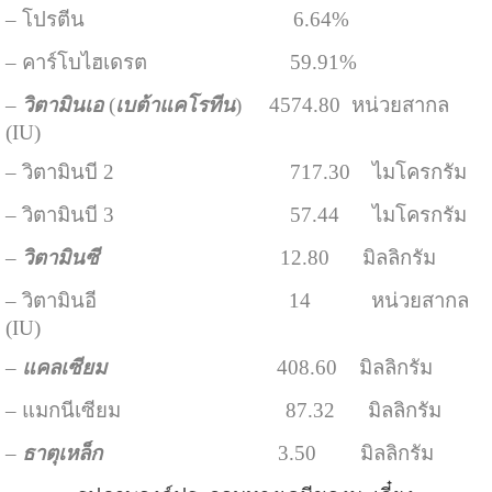
– โปรตีน 6.64%
– คาร์โบไฮเดรต 59.91%
–
วิตามินเอ
(
เบต้าแคโรทีน
) 4574.80 หน่วยสากล
(IU)
– วิตามินบี 2 717.30 ไมโครกรัม
– วิตามินบี 3 57.44 ไมโครกรัม
–
วิตามินซี
12.80 มิลลิกรัม
– วิตามินอี 14 หน่วยสากล
(IU)
–
แคลเซียม
408.60 มิลลิกรัม
– แมกนีเซียม 87.32 มิลลิกรัม
–
ธาตุเหล็ก
3.50 มิลลิกรัม