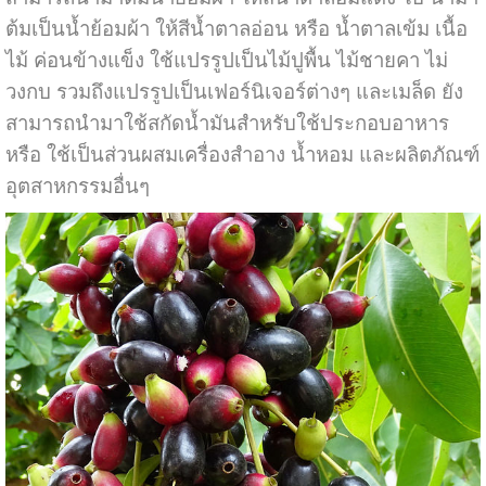
ต้มเป็นน้ำย้อมผ้า ให้สีน้ำตาลอ่อน หรือ น้ำตาลเข้ม เนื้อ
ไม้ ค่อนข้างแข็ง ใช้แปรรูปเป็นไม้ปูพื้น ไม้ชายคา ไม่
วงกบ รวมถึงแปรรูปเป็นเฟอร์นิเจอร์ต่างๆ และเมล็ด ยัง
สามารถนำมาใช้สกัดน้ำมันสำหรับใช้ประกอบอาหาร
หรือ ใช้เป็นส่วนผสมเครื่องสำอาง น้ำหอม และผลิตภัณฑ์
อุตสาหกรรมอื่นๆ