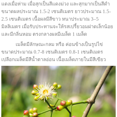
แดงเมื่อห่าม เมื่อสุกเป็นสีแดงม่วง และสุกมากเป็นสีดำ
ขนาดผลประมาณ 1.5-2 เซนติเมตร ยาวประมาณ 1.5-
2.5 เซนติเมตร เนื้อผลมีสีขาว หนาประมาณ 3–5
มิลลิเมตร เมื่อรับประทานจะให้รสเปรี้ยวอมฝาดเล็กน้อย
และมีกลิ่นหอม ตรงกลางผลมีเมล็ด 1 เมล็ด
เมล็ดมีลักษณะกลม หรือ ค่อนข้างเป็นรูปไข่
ขนาดประมาณ 0.7-8 เซนติเมตร 0.8-1 เซนติเมตร
เปลือกเมล็ดมีสีน้ำตาลอ่อน เนื้อเมล็ดภายในมีสีเขียว