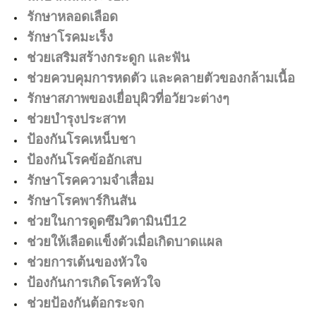
รักษาหลอดเลือด
รักษาโรคมะเร็ง
ช่วยเสริมสร้างกระดูก และฟัน
ช่วยควบคุมการหดตัว และคลายตัวของกล้ามเนื้อ
รักษาสภาพของเยื่อบุผิวที่อวัยวะต่างๆ
ช่วยบำรุงประสาท
ป้องกันโรคเหน็บชา
ป้องกันโรคข้ออักเสบ
รักษาโรคความจำเสื่อม
รักษาโรคพาร์กินสัน
ช่วยในการดูดซึมวิตามินบี12
ช่วยให้เลือดแข็งตัวเมื่อเกิดบาดแผล
ช่วยการเต้นของหัวใจ
ป้องกันการเกิดโรคหัวใจ
ช่วยป้องกันต้อกระจก