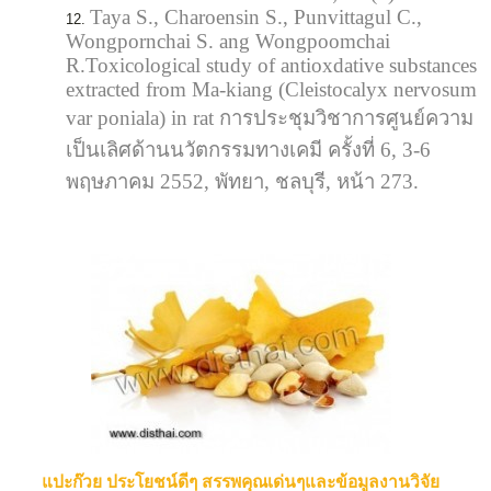
Taya S., Charoensin S., Punvittagul C.,
Wongpornchai S. ang Wongpoomchai
R.Toxicological study of antioxdative substances
extracted from Ma-kiang (Cleistocalyx nervosum
var poniala) in rat การประชุมวิชาการศูนย์ความ
เป็นเลิศด้านนวัตกรรมทางเคมี ครั้งที่ 6, 3-6
พฤษภาคม 2552, พัทยา, ชลบุรี, หน้า 273.
แปะก๊วย ประโยชน์ดีๆ สรรพคุณเด่นๆและข้อมูลงานวิจัย