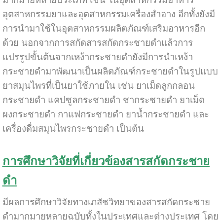
อุตสาหกรรมยาและอุตสาหกรรมเครื่องสำอาง อีกทั้งยังมี
การนำมาใช้ในอุตสาหกรรมผลิตภัณฑ์เสริมอาหารอีก
ด้วย นอกจากการสกัดสารสกัดกระชายดำแล้วการ
แปรรูปขั้นต้นจากเหง้ากระชายดำยังมีการนำเหง้า
กระชายดำมาพัฒนาเป็นผลิตภัณฑ์กระชายดำในรูปแบบ
ยาสมุนไพรที่เป็นยาใช้ภายใน เช่น ยาเม็ดลูกกลอน
กระชายดำ แคปซูลกระชายดำ ชากระชายดำ ยาเม็ด
ผงกระชายดำ กาแฟกระชายดำ ยาน้ำกระชายดำ และ
เครื่องดื่มสมุนไพรกระชายดำ เป็นต้น
การศึกษาวิจัยที่เกี่ยวข้องสารสกัดกระชาย
ดำ
มีผลการศึกษาวิจัยทางเภสัชวิทยาของสารสกัดกระชาย
ดำมากมายหลายฉบับทั้งในประเทศและต่างประเทศ โดย