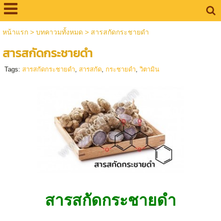
หน้าแรก
>
บทคาวมทั้งหมด
>
สารสกัดกระชายดำ
สารสกัดกระชายดำ
Tags:
สารสกัดกระชายดำ
,
สารสกัด
,
กระชายดำ
,
วิตามิน
สารสกัดกระชายดำ