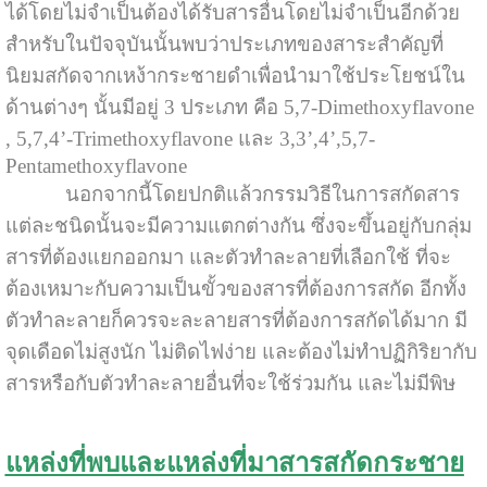
ได้โดยไม่จำเป็นต้องได้รับสารอื่นโดยไม่จำเป็นอีกด้วย
สำหรับในปัจจุบันนั้นพบว่าประเภทของสาระสำคัญที่
นิยมสกัดจากเหง้ากระชายดำเพื่อนำมาใช้ประโยชน์ใน
ด้านต่างๆ นั้นมีอยู่ 3 ประเภท คือ 5,7-Dimethoxyflavone
, 5,7,4’-Trimethoxyflavone และ 3,3’,4’,5,7-
Pentamethoxyflavone
นอกจากนี้โดยปกติแล้วกรรมวิธีในการสกัดสาร
แต่ละชนิดนั้นจะมีความแตกต่างกัน ซึ่งจะขึ้นอยู่กับกลุ่ม
สารที่ต้องแยกออกมา และตัวทำละลายที่เลือกใช้ ที่จะ
ต้องเหมาะกับความเป็นขั้วของสารที่ต้องการสกัด อีกทั้ง
ตัวทำละลายก็ควรจะละลายสารที่ต้องการสกัดได้มาก มี
จุดเดือดไม่สูงนัก ไม่ติดไฟง่าย และต้องไม่ทำปฏิกิริยากับ
สารหรือกับตัวทำละลายอื่นที่จะใช้ร่วมกัน และไม่มีพิษ
แหล่งที่พบและแหล่งที่มาสารสกัดกระชาย