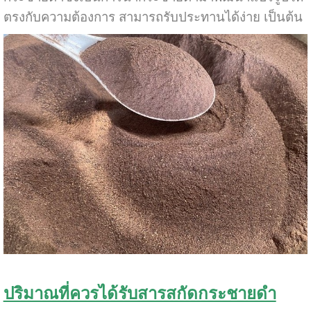
ตรงกับความต้องการ สามารถรับประทานได้ง่าย เป็นต้น
ปริมาณที่ควรได้รับสารสกัดกระชายดำ