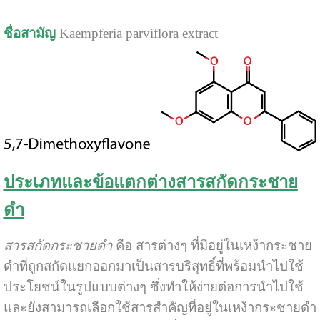
ชื่อสามัญ
Kaempferia parviflora extract
ประเภทและข้อแตกต่างสารสกัดกระชาย
ดำ
สารสกัดกระชายดำ
คือ สารต่างๆ ที่มีอยู่ในเหง้ากระชาย
ดำที่ถูกสกัดแยกออกมาเป็นสารบริสุทธิ์ที่พร้อมนำไปใช้
ประโยชน์ในรูปแบบต่างๆ ซึ่งทำให้ง่ายต่อการนำไปใช้
และยังสามารถเลือกใช้สารสำคัญที่อยู่ในเหง้ากระชายดำ