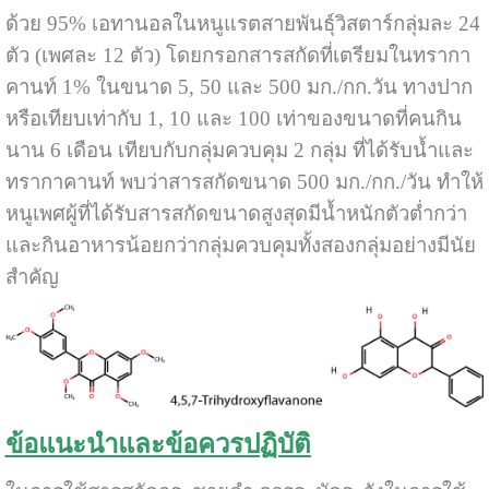
ด้วย 95% เอทานอลในหนูแรตสายพันธุ์วิสตาร์กลุ่มละ 24
ตัว (เพศละ 12 ตัว) โดยกรอกสารสกัดที่เตรียมในทรากา
คานท์ 1% ในขนาด 5, 50 และ 500 มก./กก.วัน ทางปาก
หรือเทียบเท่ากับ 1, 10 และ 100 เท่าของขนาดที่คนกิน
นาน 6 เดือน เทียบกับกลุ่มควบคุม 2 กลุ่ม ที่ได้รับน้ำและ
ทรากาคานท์ พบว่าสารสกัดขนาด 500 มก./กก./วัน ทำให้
หนูเพศผู้ที่ได้รับสารสกัดขนาดสูงสุดมีน้ำหนักตัวต่ำกว่า
และกินอาหารน้อยกว่ากลุ่มควบคุมทั้งสองกลุ่มอย่างมีนัย
สำคัญ
ข้อแนะนำและข้อควรปฏิบัติ