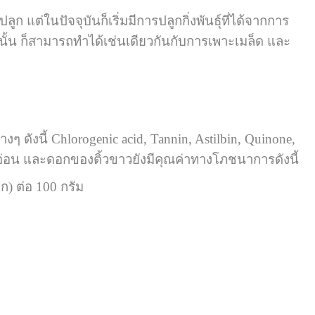
แต่ในปัจจุบันก็เริ่มมีการปลูกกิ่งพันธุ์ที่ได้จากการ
กนั้น ก็สามารถทำได้เช่นเดียวกันกับการเพาะเมล็ด และ
ๆ ดังนี้ Chlorogenic acid, Tannin, Astilbin, Quinone,
อ่อน และดอกของติ้วขาวยังมีคุณค่าทางโภชนาการดังนี้
ก) ต่อ 100 กรัม