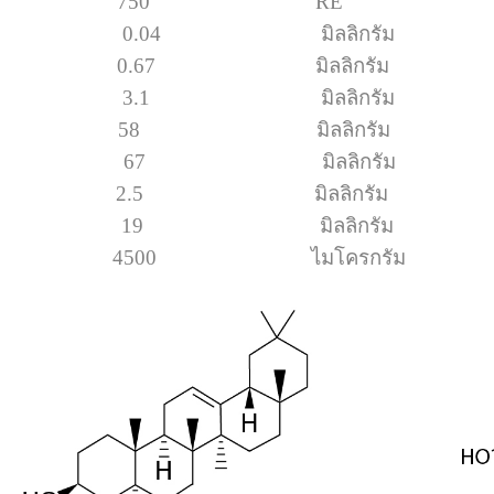
750 RE
นบี1 0.04 มิลลิกรัม
.67 มิลลิกรัม
นบี3 3.1 มิลลิกรัม
8 มิลลิกรัม
ลเซียม 67 มิลลิกรัม
.5 มิลลิกรัม
สฟอรัส 19 มิลลิกรัม
4500 ไมโครกรัม