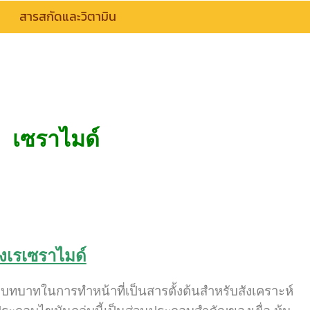
สารสกัดและวิตามิน
เซราไมด์
งเรเซราไมด์
ยมีบทบาทในการทำหน้าที่เป็นสารตั้งต้นสำหรับสังเคราะห์