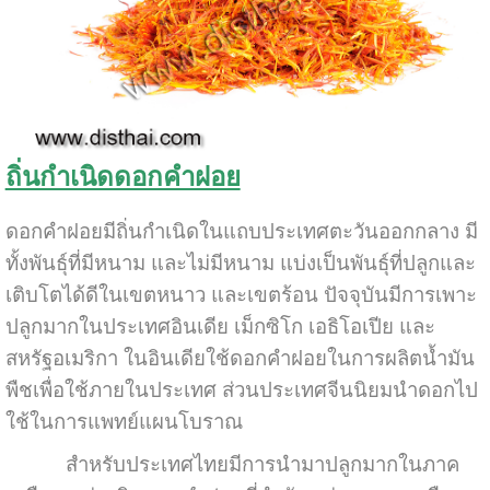
ถิ่นกำเนิดดอกคำฝอย
ดอกคำฝอยมีถิ่นกำเนิดในแถบประเทศตะวันออกกลาง มี
ทั้งพันธุ์ที่มีหนาม และไม่มีหนาม แบ่งเป็นพันธุ์ที่ปลูกและ
เติบโตได้ดีในเขตหนาว และเขตร้อน ปัจจุบันมีการเพาะ
ปลูกมากในประเทศอินเดีย เม็กซิโก เอธิโอเปีย และ
สหรัฐอเมริกา ในอินเดียใช้ดอกคำฝอยในการผลิตน้ำมัน
พืชเพื่อใช้ภายในประเทศ ส่วนประเทศจีนนิยมนำดอกไป
ใช้ในการแพทย์แผนโบราณ
สำหรับประเทศไทยมีการนำมาปลูกมากในภาค