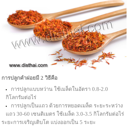
การปลูกคำฝอยมี 2 วิธีคือ
การปลูกแบบหว่าน ใช้เมล็ดในอัตรา 0.8-2.0
กิโลกรัมต่อไร่
การปลูกเป็นแถว ด้วยการหยอดเมล็ด ระยะระหว่าง
แถว 30-60 เซนติเมตร ใช้เมล็ด 3.0-3.5 กิโลกรัมต่อไร่
ระยะการเจริญเติบโต แบ่งออกเป็น 5 ระยะ