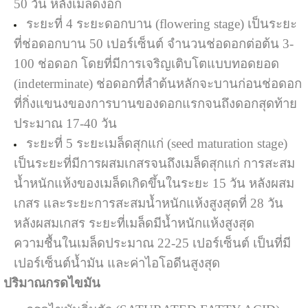
50 วัน หลังเมล็ดงอก
ระยะที่ 4 ระยะดอกบาน (flowering stage) เป็นระยะ
ที่ช่อดอกบาน 50 เปอร์เซ็นต์ จำนวนช่อดอกต่อต้น 3-
100 ช่อดอก โดยที่มีการเจริญเติบโตแบบทอดยอด
(indeterminate) ช่อดอกที่ลำต้นหลักจะบานก่อนช่อดอก
ที่กิ่งแขนงของการบานของดอกแรกจนถึงดอกสุดท้าย
ประมาณ 17-40 วัน
ระยะที่ 5 ระยะเมล็ดสุกแก่ (seed maturation stage)
เป็นระยะที่มีการผสมเกสรจนถึงเมล็ดสุกแก่ การสะสม
น้ำหนักแห้งของเมล็ดเกิดขึ้นในระยะ 15 วัน หลังผสม
เกสร และระยะการสะสมน้ำหนักแห้งสูงสุดที่ 28 วัน
หลังผสมเกสร ระยะที่เมล็ดมีน้ำหนักแห้งสูงสุด
ความชื้นในเมล็ดประมาณ 22-25 เปอร์เซ็นต์ เป็นที่มี
เปอร์เซ็นต์น้ำมัน และค่าไอโอดีนสูงสุด
ปริมาณกรดไขมัน