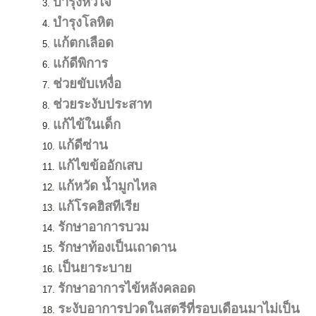
บำรุงหัวใจ
บำรุงโลหิต
แก้ตกเลือด
แก้ดีพิการ
ช่วยขับเหงื่อ
ช่วยระงับประสาท
แก้ไข้ในเด็ก
แก้ดีซ่าน
แก้ไขข้ออักเสบ
แก้หวัด น้ำมูกไหล
แก้โรคฮิสทีเรีย
รักษาอาการบวม
รักษาท้องเป็นเถาดาน
เป็นยาระบาย
รักษาอาการไข้หลังคลอด
ระงับอาการปวดในสตรีที่รอบเดือนมาไม่เป็น