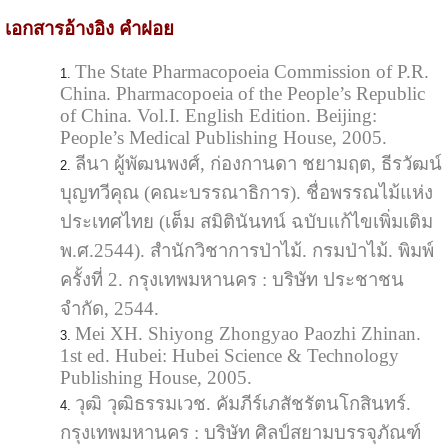
เอกสารอ้างอิง คำฝอย
The State Pharmacopoeia Commission of P.R.
China. Pharmacopoeia of the People’s Republic
of China. Vol.I. English Edition. Beijing:
People’s Medical Publishing House, 2005.
ลีนา ผู้พัฒนพงศ์, ก่องกานดา ชยามฤต, ธีรวัฒน์
บุญทวีคุณ (คณะบรรณาธิการ). ชื่อพรรณไม้แห่ง
ประเทศไทย (เต็ม สมิตินันทน์ ฉบับแก้ไขเพิ่มเติม
พ.ศ.2544). สำนักวิชาการป่าไม้. กรมป่าไม้. พิมพ์
ครั้งที่ 2. กรุงเทพมหานคร : บริษัท ประชาชน
จำกัด, 2544.
Mei XH. Shiyong Zhongyao Paozhi Zhinan.
1st ed. Hubei: Hubei Science & Technology
Publishing House, 2005.
วุฒิ วุฒิธรรมเวช. คัมภีร์เภสัชรัตนโกสินทร์.
กรุงเทพมหานคร : บริษัท ศิลป์สยามบรรจุภัณฑ์