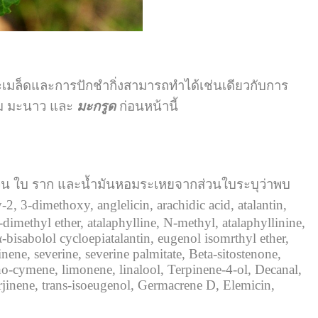
เมล็ดและการปักชำกิ่งสามารถทำได้เช่นเดียวกับการ
าม มะนาว และ
มะกรูด
ก่อนหน้านี้
วน ใบ ราก และน้ำมันหอมระเหยจากส่วนใบระบุว่าพบ
3-dimethoxy, anglelicin, arachidic acid, atalantin,
5-dimethyl ether, atalaphylline, N-methyl, atalaphyllinine,
α-bisabolol cycloepiatalantin, eugenol isomrthyl ether,
ne, severine, severine palmitate, Beta-sitostenone,
tho-cymene, limonene, linalool, Terpinene-4-ol, Decanal,
jinene, trans-isoeugenol, Germacrene D, Elemicin,