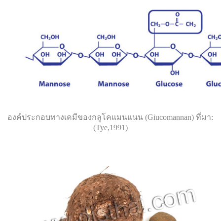
องค์ประกอบทางเคมีของกลูโคแมนแนน (Giucomannan) ที่มา:
(Tye,1991)