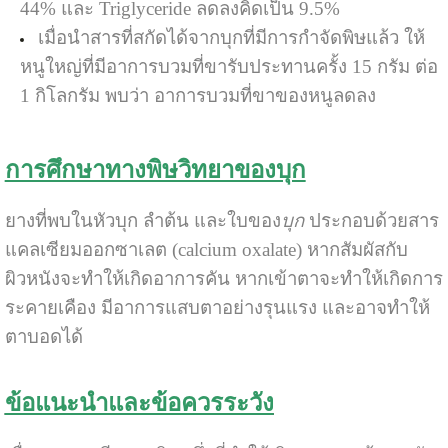
44% และ Triglyceride ลดลงคิดเป็น 9.5%
เมื่อนำสารที่สกัดได้จากบุก
ที่มีการกำจัดพิษแล้ว ให้
หนูใหญ่ที่มีอาการบวมที่ขารับประทานครั้ง 15 กรัม ต่อ
1 กิโลกรัม พบว่า อาการบวมที่ขาของหนูลดลง
การศึกษาทางพิษวิทยาของบุก
ยางที่พบในหัวบุก ลำต้น และใบของ
บุก
ประกอบด้วยสาร
แคลเซียมออกซาเลต (calcium oxalate) หากสัมผัสกับ
ผิวหนังจะทำให้เกิดอาการคัน หากเข้าตาจะทำให้เกิดการ
ระคายเคือง มีอาการแสบตาอย่างรุนแรง และอาจทำให้
ตาบอดได้
ข้อแนะนำและข้อควรระวัง