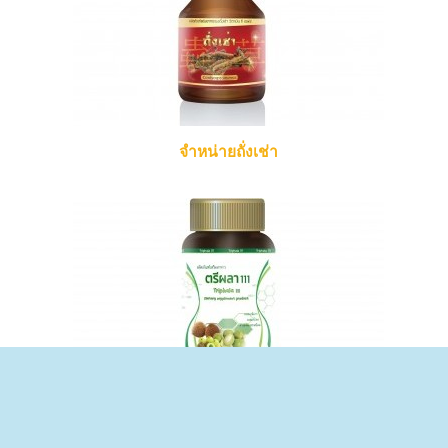
จำหน่ายถั่งเช่า
จำหน่ายตรีผลา