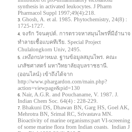
synthesis in activated leukocytes. J Pharm
Pharmacol Suppl 1997;49(4):218.
Ghosh, A. et al. 1985. Phytochemistry, 24(8) :
1725-1727.
จงรัก วัจนคุปต์. การตรวจหาสมุนไพรที่มีอำนาจ
ทำลายเชื้อแบคทีเรีย. Special Project
Chulalongkorn Univ, 2495.
เหงือกปลาหมอ
. ฐานข้อมูลสมุนไพร. คณะ
เภสัชศาสตร์ มหาวิทยาลัยอุบลราชธานี.
(ออนไลน์) เข้าถึงได้จาก
http://www.phargardon.com/main.php?
action=viewpage&pid=130
Nair, A.G.R. and Pouchaname, V. 1987. J.
Indian Chem Soc. 64(4) : 228-229.
Bhakuni DS, Dhawan BN, Garg HS, Goel AK,
Mehrotra BN, Srimal RC, Srivastava MN.
Bioactivity of marine organisms:part VI-screening
of some marine flora from Indian coasts. Indian J