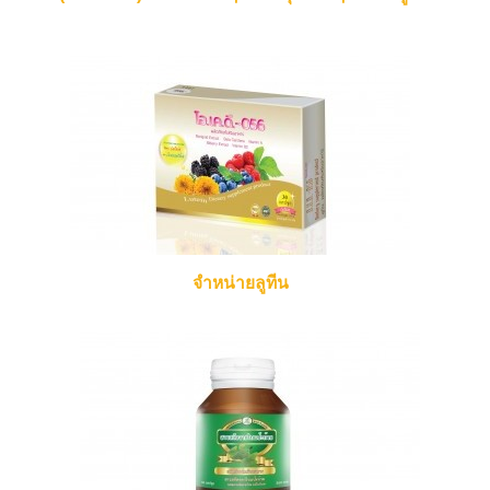
จำหน่ายลูทีน