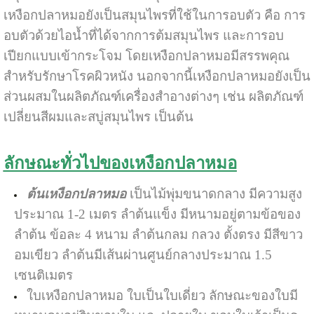
เหงือกปลาหมอยังเป็นสมุนไพรที่ใช้ในการอบตัว คือ การ
อบตัวด้วยไอน้ำที่ได้จากการต้มสมุนไพร และการอบ
เปียกแบบเข้ากระโจม โดยเหงือกปลาหมอมีสรรพคุณ
สำหรับรักษาโรคผิวหนัง นอกจากนี้เหงือกปลาหมอยังเป็น
ส่วนผสมในผลิตภัณฑ์เครื่องสำอางต่างๆ เช่น ผลิตภัณฑ์
เปลี่ยนสีผมและสบู่สมุนไพร เป็นต้น
ลักษณะทั่วไปของเหงือกปลาหมอ
ต้นเหงือกปลาหมอ
เป็นไม้พุ่มขนาดกลาง มีความสูง
ประมาณ 1-2 เมตร ลำต้นแข็ง มีหนามอยู่ตามข้อของ
ลำต้น ข้อละ 4 หนาม ลำต้นกลม กลวง ตั้งตรง มีสีขาว
อมเขียว ลำต้นมีเส้นผ่านศูนย์กลางประมาณ 1.5
เซนติเมตร
ใบเหงือกปลาหมอ ใบเป็นใบเดี่ยว ลักษณะของใบมี