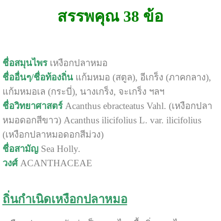
สรรพคุณ 38 ข้อ
ชื่อสมุนไพร
เหงือกปลาหมอ
ชื่ออื่นๆ/ชื่อท้องถิ่น
แก้มหมอ (สตูล), อีเกร็ง (ภาคกลาง),
แก้มหมอเล (กระบี่), นางเกร็ง, จะเกร็ง ฯลฯ
ชื่อวิทยาศาสตร์
Acanthus ebracteatus Vahl. (เหงือกปลา
หมอดอกสีขาว)
Acanthus ilicifolius L. var. ilicifolius
(เหงือกปลาหมอดอกสีม่วง)
ชื่อสามัญ
Sea Holly.
วงศ์
ACANTHACEAE
ถิ่นกำเนิดเหงือกปลาหมอ