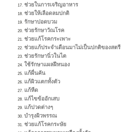
ช่วยในการเจริญอาหาร
ช่วยให้เลือดลมปกติ
รักษาปอดบวม
ช่วยรักษาวัณโรค
ช่วยแก้โรคกระเพาะ
ช่วยแก้ประจำเดือนมาไม่เป็นปกติของสตรี
ช่วยรักษานิ่วในไต
ใช้รักษาแผลฝีหนอง
แก้ผื่นคัน
แก้ผิวแตกทั้งตัว
แก้หืด
แก้ไขข้ออักเสบ
แก้ปวดต่างๆ
บำรุงผิวพรรณ
ช่วยแก้โรคกระษัย