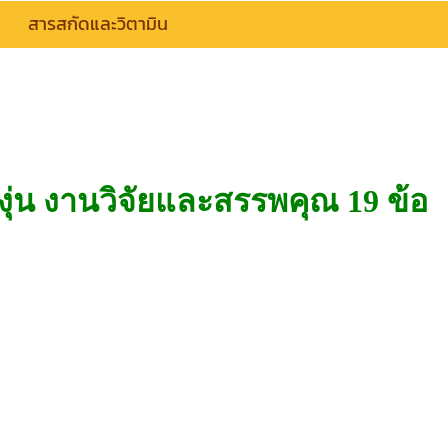
สารสกัดและวิตามิน
ุ่น งานวิจัยและสรรพคุณ 19 ข้อ