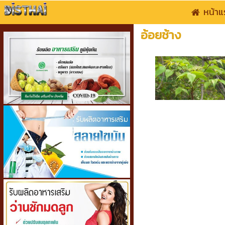
หน้าแ
อ้อยช้าง