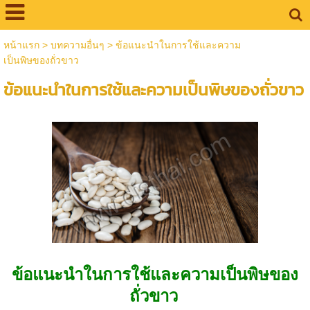
หน้าแรก
>
บทความอื่นๆ
>
ข้อแนะนำในการใช้และความ
เป็นพิษของถั่วขาว
ข้อแนะนำในการใช้และความเป็นพิษของถั่วขาว
ข้อแนะนำในการใช้และความเป็นพิษของ
ถั่วขาว