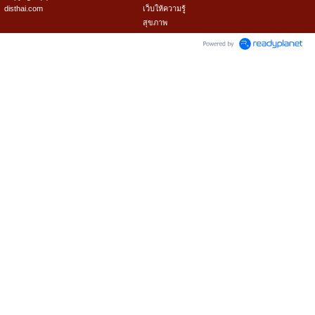
disthai.com
เว็บให้ความรู้
สุขภาพ