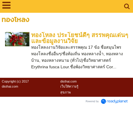
ทองโหลง
ทองโหลง ประโยชน์ดีๆ สรรพคุณเด่นๆ
และข้อมูลงานวิจัย
ทองโหลงงานวิจัยและสรรพคุณ 17 ข้อ ชื่อสมุนไพร
ทองโหลงชื่ออื่นๆ/ชื่อท้องถิ่น ทองหลางน้ำ, ทองหลาง
บ้าน, ทองหลางหนาม (ทั่วไป)ชื่อวิทยาศาสตร์
Erythrina fusca Lour.ชื่อพ้องวิทยาศาสตร์ Cor...
Copyright (c) 2017
disthai.com
disthai.com
เว็บให้ความรู้
สุขภาพ