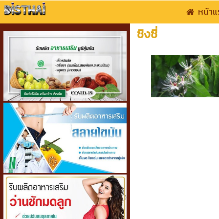
หน้าแ
ชิงชี่