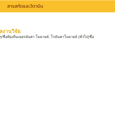
สารสกัดและวิตามิน
ลงานวิจัย
ชื่อท้องถิ่นเยอรมันคา โมมายล์, โรมันคาโมมายล์ (ทั่วไป)ชื่อ