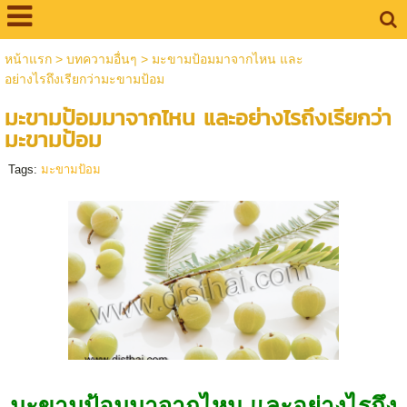
หน้าแรก
>
บทความอื่นๆ
>
มะขามป้อมมาจากไหน และ
อย่างไรถึงเรียกว่ามะขามป้อม
มะขามป้อมมาจากไหน และอย่างไรถึงเรียกว่า
มะขามป้อม
Tags:
มะขามป้อม
มะขามป้อมมาจากไหน และอย่างไรถึง