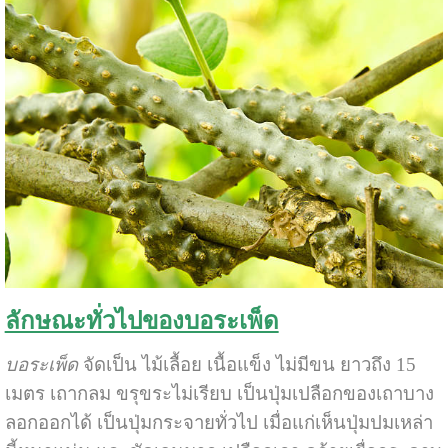
ลักษณะทั่วไปของบอระเพ็ด
บอระเพ็ด
จัดเป็น ไม้เลื้อย เนื้อแข็ง ไม่มีขน ยาวถึง 15
เมตร เถากลม ขรุขระไม่เรียบ เป็นปุ่มเปลือกของเถาบาง
ลอกออกได้ เป็นปุ่มกระจายทั่วไป เมื่อแก่เห็นปุ่มปมเหล่า