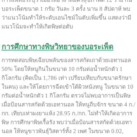
บอระเพ็ดขนาด 1 กรัม วันละ 3 ครั้ง นาน 8 สัปดาห์ พบ
ว่าแนวโน้มทำให้ระดับเอนไซม์ในตับเพิ่มขึ้น แสดงว่ามี
แนวโน้มจะทำให้เกิดพิษต่อตับ
การศึกษาทางพิษวิทยาของบอระเพ็ด
การทดสอบพิษเฉียบพลันของสารสกัดเถาด้วยเอทานอล
50% โดยให้หนูกินในขนาด 10 กรัมต่อน้ำหนักตัว 1
กิโลกรัม (คิดเป็น 1,786 เท่า เปรียบเทียบกับขนาดรักษา
ในคน) และให้โดยการฉีดเข้าใต้ผิวหนังหนู ในขนาด 10
กรัมต่อน้ำหนักตัว 1 กิโลกรัม ตรวจไม่พบอาการเป็นพิษ
เมื่อป้อนสารสกัดด้วยเอทานอล ให้หนูถีบจักร ขนาด 4 ก./
กก. เทียบเท่าผงยาแห้ง 28.95 ก./กก. ไม่ทำให้เกิดอาการ
พิษ การศึกษาพิษเรื้อรัง พบว่าเมื่อป้อนสารสกัดด้วยเอทา
นอล ให้หนูขาวพันธุ์วิสตาร์ทั้ง 2 เพศ ในขนาด 0.02,