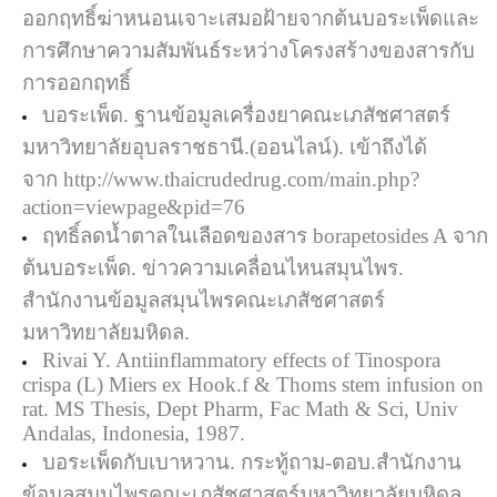
ออกฤทธิ์ฆ่าหนอนเจาะเสมอฝ้ายจากต้นบอระเพ็ดและ
การศึกษาความสัมพันธ์ระหว่างโครงสร้างของสารกับ
การออกฤทธิ์
บอระเพ็ด. ฐานข้อมูลเครื่องยาคณะเภสัชศาสตร์
มหาวิทยาลัยอุบลราชธานี.(ออนไลน์). เข้าถึงได้
จาก
http://www.thaicrudedrug.com/main.php?
action=viewpage&pid=76
ฤทธิ์ลดน้ำตาลในเลือดของสาร borapetosides A จาก
ต้นบอระเพ็ด. ข่าวความเคลื่อนไหนสมุนไพร.
สำนักงานข้อมูลสมุนไพรคณะเภสัชศาสตร์
มหาวิทยาลัยมหิดล.
Rivai Y. Antiinflammatory effects of Tinospora
crispa (L) Miers ex Hook.f & Thoms stem infusion on
rat. MS Thesis, Dept Pharm, Fac Math & Sci, Univ
Andalas, Indonesia, 1987.
บอระเพ็ดกับเบาหวาน. กระทู้ถาม-ตอบ.สำนักงาน
ข้อมูลสมุนไพรคณะเภสัชศาสตร์มหาวิทยาลัยมหิดล