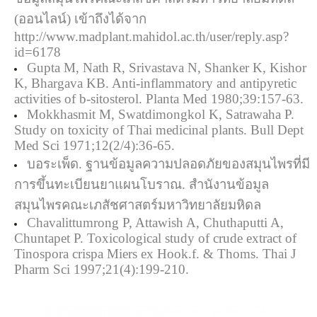
(ออนไลน์) เข้าถึงได้จาก
http://www.madplant.mahidol.ac.th/user/reply.asp?
id=6178
Gupta M, Nath R, Srivastava N, Shanker K, Kishor
K, Bhargava KB. Anti-inflammatory and antipyretic
activities of b-sitosterol. Planta Med 1980;39:157-63.
Mokkhasmit M, Swatdimongkol K, Satrawaha P.
Study on toxicity of Thai medicinal plants. Bull Dept
Med Sci 1971;12(2/4):36-65.
บอระเพ็ด. ฐานข้อมูลความปลอดภัยของสมุนไพรที่มี
การขึ้นทะเบียนยาแผนโบราณ. สำนังานข้อมูล
สมุนไพรคณะเภสัชศาสตร์มหาวิทยาลัยมหิดล
Chavalittumrong P, Attawish A, Chuthaputti A,
Chuntapet P. Toxicological study of crude extract of
Tinospora crispa Miers ex Hook.f. & Thoms. Thai J
Pharm Sci 1997;21(4):199-210.