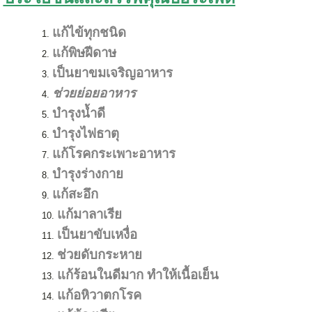
แก้ไข้ทุกชนิด
แก้พิษฝีดาษ
เป็นยาขมเจริญอาหาร
ช่วยย่อยอาหาร
บำรุงน้ำดี
บำรุงไฟธาตุ
แก้โรคกระเพาะอาหาร
บำรุงร่างกาย
แก้สะอึก
แก้มาลาเรีย
เป็นยาขับเหงื่อ
ช่วยดับกระหาย
แก้ร้อนในดีมาก
ทำให้เนื้อเย็น
แก้อหิวาตกโรค