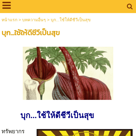
หน้าแรก
>
บทความอื่นๆ
>
บุก...ใช้ให้ดีชีวีเป็นสุข
บุก...ใช้ให้ดีชีวีเป็นสุข
บุก...ใช้ให้ดีชีวีเป็นสุข
ทรัพยากร