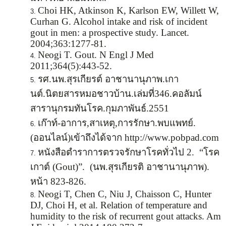
Choi HK, Atkinson K, Karlson EW, Willett W,
Curhan G. Alcohol intake and risk of incident
gout in men: a prospective study. Lancet.
2004;363:1277-81.
Neogi T. Gout. N Engl J Med
2011;364(5):443-52.
รศ.นพ.สุรเกียรต์ อาชานานุภาพ.เกา
นต์.นิตยสารหมอชาวบ้าน.เล่มที่346.คอลัมน์
สารานุกรมทันโรค.กุมภาพันธ์.2551
เก๊าท์-อาการ,สาเหตุ,การรักษา.พบแพทย์.
(ออนไลน์)เข้าถึงได้จาก http://www.pobpad.com
หนังสือตำราการตรวจรักษาโรคทั่วไป 2. “โรค
เกาต์ (Gout)”. (นพ.สุรเกียรติ อาชานานุภาพ).
หน้า 823-826.
Neogi T, Chen C, Niu J, Chaisson C, Hunter
DJ, Choi H, et al. Relation of temperature and
humidity to the risk of recurrent gout attacks. Am