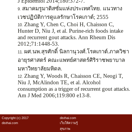
J Epidemiol 2014;180:372-7.
สมาคมรูมาติสซั่มแห่งประเทศไทย. แนวทาง
เวชปฏิบัติการดูแลรักษาโรคเกาต์; 2555
Zhang Y, Chen C, Choi H, Chaisson C,
Hunter D, Niu J, et al. Purine-rich foods intake
and recurrent gout attacks. Ann Rheum Dis
2012;71:1448-53.
ผศ.นพ.สุรศักดิ์ นิลกานุวงศ์.โรคเกาต์.ภาควิชา
อายุรศาสตร์ คณะแพทย์ศาสตร์ศิริราชพยาบาล
มหาวิทยาลัยมหิดล.
Zhang Y, Woods R, Chaisson CE, Neogi T,
Niu J, McAlindon TE, et al. Alcohol
consumption as a trigger of recurrent gout attacks.
Am J Med 2006;119:800 e13-8.
Copyright (c) 2017
disthai.com
disthai.com
เว็บให้ความรู้
สุขภาพ