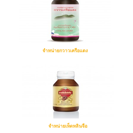
จำหน่ายกวาวเครือแดง
จำหน่ายเห็ดหลินจือ