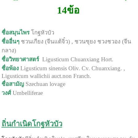
14ข้อ
ชื่อสมุนไพร
โกฐหัวบัว
ชื่ออื่นๆ
ชวนเกียง (จีนแต้จิ๋ว) , ชวนซุยง ชวงชวอง (จีน
กลาง)
ชื่อวิทยาศาสตร์
Ligusticum Chuanxiang Hort.
ชื่อพ้อง
Ligusticum sinensis Oliv. Cv. Chuanxiang. ,
Ligusticum wallichii auct.non Franch.
ชื่อสามัญ
Szechuan lovage
วงศ์
Umbelliferae
ถิ่นกำเนิดโกฐหัวบัว