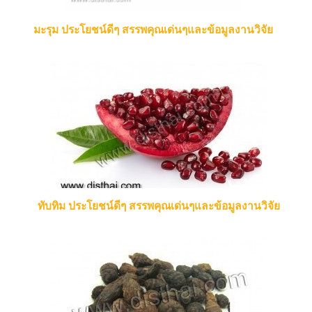
มะรุม ประโยชน์ดีๆ สรรพคุณเด่นๆและข้อมูลงานวิจัย
ทับทิม ประโยชน์ดีๆ สรรพคุณเด่นๆและข้อมูลงานวิจัย