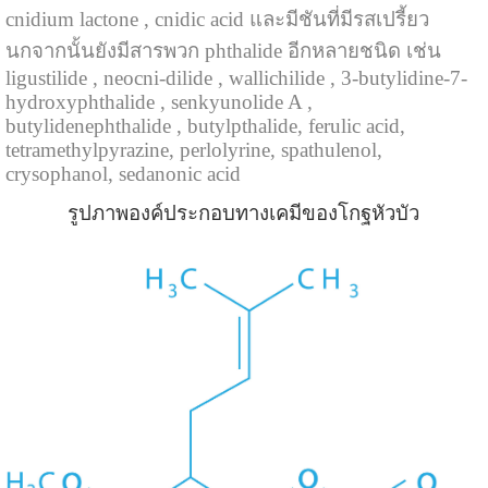
cnidium lactone , cnidic acid และมีชันที่มีรสเปรี้ยว
นกจากนั้นยังมีสารพวก phthalide อีกหลายชนิด เช่น
ligustilide , neocni-dilide , wallichilide , 3-butylidine-7-
hydroxyphthalide , senkyunolide A ,
butylidenephthalide , butylpthalide, ferulic acid,
tetramethylpyrazine, perlolyrine, spathulenol,
crysophanol, sedanonic acid
รูปภาพองค์ประกอบทางเคมีของโกฐหัวบัว