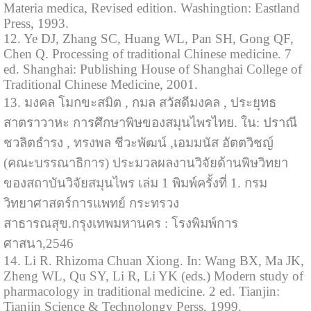
Materia medica, Revised edition. Washingtion: Eastland
Press, 1993.
12. Ye DJ, Zhang SC, Huang WL, Pan SH, Gong QF,
Chen Q. Processing of traditional Chinese medicine. 7
ed. Shanghai: Publishing House of Shanghai College of
Traditional Chinese Medicine, 2001.
13. มงคล โมกขะสมิต , กมล สวัสดีมงคล , ประยุทธ
สาตราวาหะ การศึกษาพิษของสมุนไพรไทย. ใน: ปราณี
ชวลิตธำรง , ทรงพล ชีวะพัฒน์ ,เอมมนัส อัตตวิชญ์
(คณะบรรณาธิการ) ประมวลผลงานวิจัยด้านพิษวิทยา
ของสถาบันวิจัยสมุนไพร เล่ม 1 พิมพ์ครั้งที่ 1. กรม
วิทยาศาสตร์การแพทย์ กระทรวง
สาธารณสุข.กรุงเทพมหานคร : โรงพิมพ์การ
ศาสนา,2546
14. Li R. Rhizoma Chuan Xiong. In: Wang BX, Ma JK,
Zheng WL, Qu SY, Li R, Li YK (eds.) Modern study of
pharmacology in traditional medicine. 2 ed. Tianjin:
Tianjin Science & Technolongy Perss, 1999.