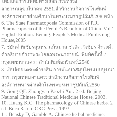
ไทยและการแพทย์ทางเลือก กระทรวง
สาธารณสุข.มีนาคม 2551.สำนักงานกิจการโรงพิมพ์
องค์การทหารผ่านศึกษาในพระบรมราธูปถัมภ์.208 หน้า
6. The State Pharmacopoeia Commission of P.R.
Pharmacopoeia of the People’s Republic of China. Vol.1.
English Edition. Beijing: People’s Medical Publishing
House,2005
7. ชยันต์ พิเชียรสุนทร, แม้นมาส ชวลิต, วิเชียร จีรวงศ์ ,
คำอธิบายตำราพระโอสถพระนารายณ์. พิมพ์ครั้งที่ 2
กรุงเทพมหานคร : สำนักพิมพ์อมรินทร์,2548
8. เย็นจิตร เตชะดำรงสิน การพัฒนาสมุนไพรแบบบูรณา
การ. กรุงเทพมหานคร: สำนักงานกิจการโรงพิมพ์
องค์การทหารผ่านศึกในพระบรมราชูปถัมภ์,2550
9. Gong QF. Zhongyao Paozhi Xur. 2 ed. Beijing:
National Chinese Traditional Medicine House, 2003.
10. Huang K.C. The pharmacology of Chinese herbs. 2
ed. Boca Raton: CRC Press, 1993
11. Bensky D, Gamble A. Chinese herbal medicine: